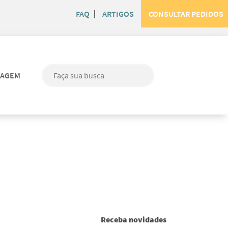
FAQ
ARTIGOS
CONSULTAR PEDIDOS
MAGEM
Receba novidades