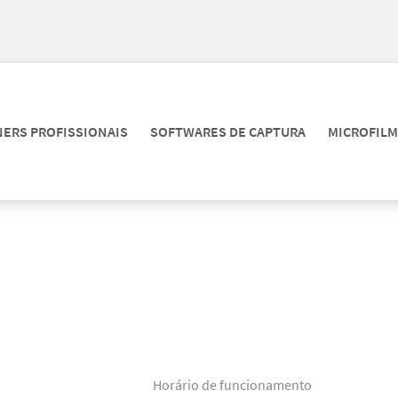
ERS PROFISSIONAIS
SOFTWARES DE CAPTURA
MICROFIL
Horário de funcionamento