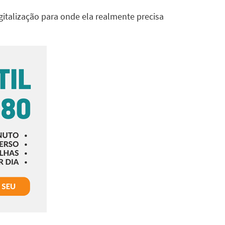
digitalização para onde ela realmente precisa