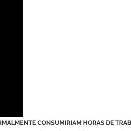
ORMALMENTE CONSUMIRIAM HORAS DE TRA