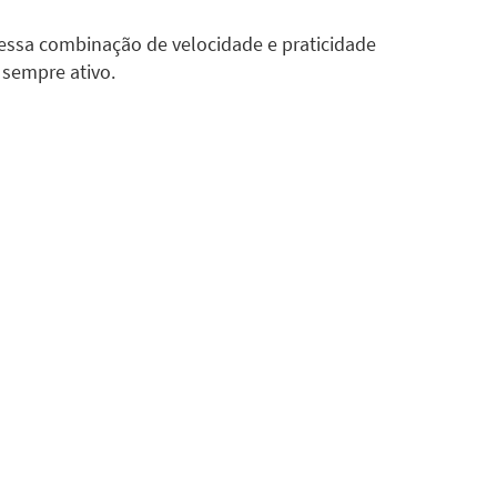
essa combinação de velocidade e praticidade
 sempre ativo.