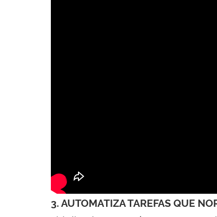
3. AUTOMATIZA TAREFAS QUE N