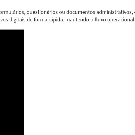
ormulários, questionários ou documentos administrativos, 
vos digitais de forma rápida, mantendo o fluxo operacional