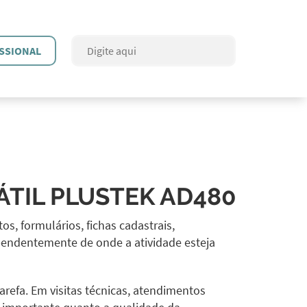
SSIONAL
ÁTIL PLUSTEK AD480
, formulários, fichas cadastrais,
pendentemente de onde a atividade esteja
refa. Em visitas técnicas, atendimentos