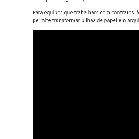
Para equipes que trabalham com contratos, f
permite transformar pilhas de papel em arqui