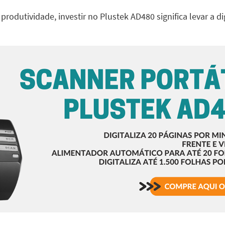
e produtividade, investir no
Plustek AD480
significa levar a 