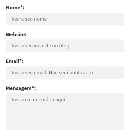
Nome*:
Website:
Email*:
Mensagem*: