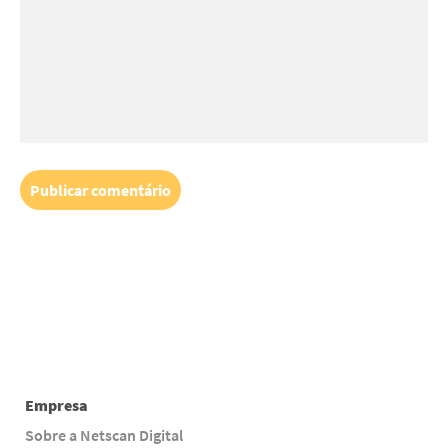
Empresa
Sobre a Netscan Digital