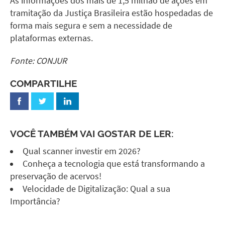
As informações dos mais de 1,5 milhão de ações em
tramitação da Justiça Brasileira estão hospedadas de
forma mais segura e sem a necessidade de
plataformas externas.
Fonte: CONJUR
COMPARTILHE
VOCÊ TAMBÉM VAI GOSTAR DE LER:
Qual scanner investir em 2026?
Conheça a tecnologia que está transformando a
preservação de acervos!
Velocidade de Digitalização: Qual a sua
Importância?