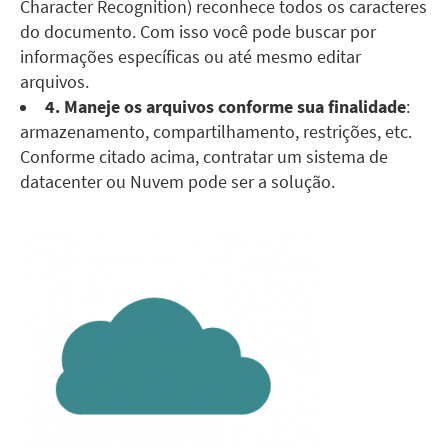
Character Recognition) reconhece todos os caracteres
do documento. Com isso você pode buscar por
informações específicas ou até mesmo editar
arquivos.
4. Maneje os arquivos conforme sua finalidade
:
armazenamento, compartilhamento, restrições, etc.
Conforme citado acima, contratar um sistema de
datacenter ou Nuvem pode ser a solução.