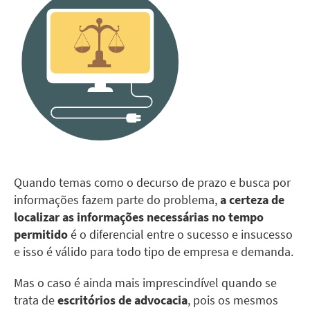
Quando temas como o decurso de prazo e busca por
informações fazem parte do problema,
a certeza de
localizar as informações necessárias no tempo
permitido
é o diferencial entre o sucesso e insucesso
e isso é válido para todo tipo de empresa e demanda.
Mas o caso é ainda mais imprescindível quando se
trata de
escritórios de advocacia
, pois os mesmos