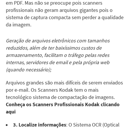
em PDF
. Mas não se preocupe pois scanners
profissionais não geram arquivos gigantes pois o
sistema de captura compacta sem perder a qualidade
da imagem.
Geração de arquivos eletrônicos com tamanhos
reduzidos, além de ter baixíssimos custos de
armazenamento, facilitam o tráfego pelas redes
internas, servidores de email e pela própria web
(quando necessário);
Arquivos grandes são mais difíceis de serem enviados
por e-mail. Os Scanners Kodak tem o mais
tecnológico sistema de compactação de imagens.
Conheça os Scanners Profissionais Kodak
clicando
aqui
3. Localize informações
: O Sistema OCR (
Optical