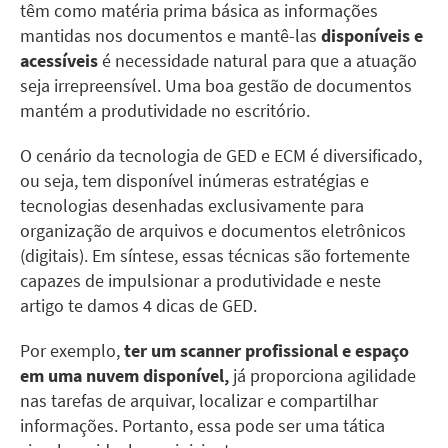
têm como matéria prima básica as informações
mantidas nos documentos e mantê-las
disponíveis e
acessíveis
é necessidade natural para que a atuação
seja irrepreensível. Uma boa gestão de documentos
mantém a produtividade no escritório.
O cenário da tecnologia de GED e ECM é diversificado,
ou seja, tem disponível inúmeras estratégias e
tecnologias desenhadas exclusivamente para
organização de arquivos e documentos eletrônicos
(digitais). Em síntese, essas técnicas são fortemente
capazes de impulsi
onar a produtividade e neste
artigo te damos 4 dicas de GED.
Por exemplo,
ter um scanner profissional e espaço
em uma nuvem disponível,
já proporciona agilidade
nas tarefas de arquivar, localizar e compartilhar
informações. Portanto, essa pode ser uma tática