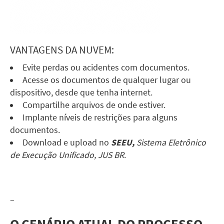
VANTAGENS DA NUVEM:
Evite perdas ou acidentes com documentos.
Acesse os documentos de qualquer lugar ou
dispositivo, desde que tenha internet.
Compartilhe arquivos de onde estiver.
Implante níveis de restrições para alguns
documentos.
Download e upload no
SEEU,
Sistema Eletrônico
de Execução Unificado, JUS BR
.
–
O CENÁRIO ATUAL DO PROCESSO