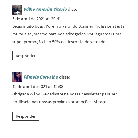
Wilho Amorim Vitorio
disse:
5 de abril de 2021 às 20:41
Dicas muito boas. Porem o valor do Scanner Profissional esta
muito alto, mesmo para nos advogados. Vou aguardar uma
super promoção tipo 50% de desconto de verdade.
Responder
Pâmela Carvalho
disse:
12 de abril de 2021 às 12:38
Obrigada Wilho. Se cadastre na nossa newsletter para ser
notificado nas nossas próximas promoções! Abraço.
Responder