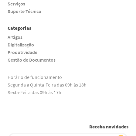
Serviços
Suporte Técnico
Categorias
Artigos
Digitalização
Produtividade
Gestão de Documentos
Horário de funcionamento
Segunda a Quinta-Feira das 09h às 18h
Sexta-Feira das 09h às 17h
Receba novidades