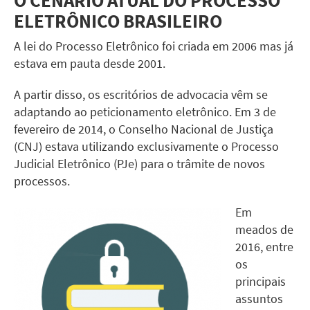
ELETRÔNICO BRASILEIRO
A lei do Processo Eletrônico foi criada em 2006 mas já
estava em pauta desde 2001.
A partir disso, os escritórios de advocacia vêm se
adaptando ao peticionamento eletrônico. Em 3 de
fevereiro de 2014, o Conselho Nacional de Justiça
(CNJ) estava utilizando exclusivamente o Processo
Judicial Eletrônico (PJe) para o trâmite de novos
processos.
Em
meados de
2016, entre
os
principais
assuntos