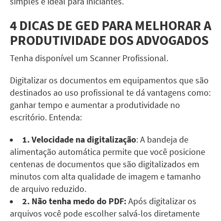
simples e ideal para iniciantes.
4 DICAS DE GED PARA MELHORAR A
PRODUTIVIDADE DOS ADVOGADOS
Tenha disponível um Scanner Profissional.
Digitalizar os documentos em equipamentos que são
destinados ao uso profissional te dá vantagens como:
ganhar tempo e aumentar a produtividade no
escritório. Entenda:
1. Velocidade na digitalização
: A bandeja de
alimentação automática permite que você posicione
centenas de documentos que são digitalizados em
minutos com alta qualidade de imagem e tamanho
de arquivo reduzido.
2. Não tenha medo do PDF:
Após digitalizar os
arquivos você pode escolher
salvá-los diretamente