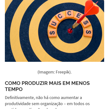
(Imagem: Freepik).
COMO PRODUZIR MAIS EM MENOS
TEMPO
Definitivamente, não há como aumentar a
produtividade sem organização – em todos os