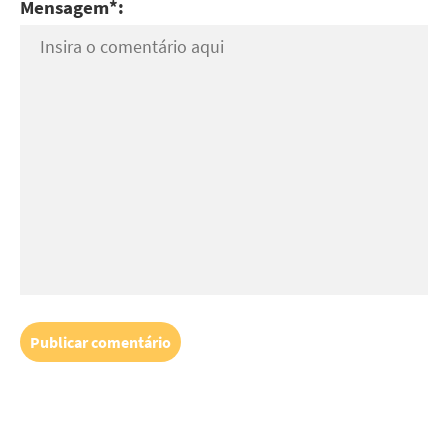
Mensagem*: