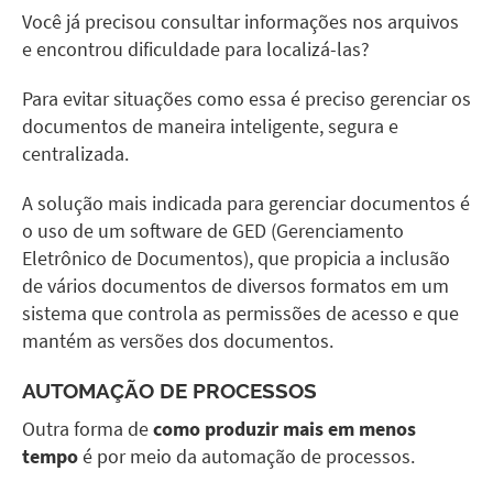
Você já precisou consultar informações nos arquivos
e encontrou dificuldade para localizá-las?
Para evitar situações como essa é preciso gerenciar os
documentos de maneira inteligente, segura e
centralizada.
A solução mais indicada para gerenciar documentos é
o uso de um software de GED (Gerenciamento
Eletrônico de Documentos), que propicia a inclusão
de vários documentos de diversos formatos em um
sistema que controla as permissões de acesso e que
mantém as versões dos documentos.
AUTOMAÇÃO DE PROCESSOS
Outra forma de
como produzir mais em menos
tempo
é por meio da automação de processos.