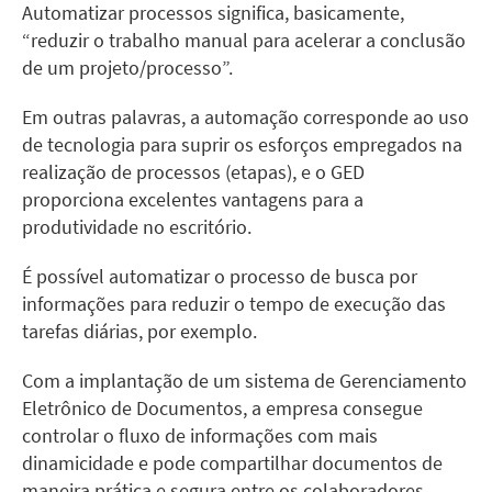
Automatizar processos significa, basicamente,
“reduzir o trabalho manual para acelerar a conclusão
de um projeto/processo”.
Em outras palavras, a automação corresponde ao uso
de tecnologia para suprir os esforços empregados na
realização de processos (etapas), e o GED
proporciona excelentes vantagens para a
produtividade no escritório.
É possível automatizar o processo de busca por
informações para reduzir o tempo de execução das
tarefas diárias, por exemplo.
Com a implantação de um sistema de Gerenciamento
Eletrônico de Documentos, a empresa consegue
controlar o fluxo de informações com mais
dinamicidade e pode compartilhar documentos de
maneira prática e segura entre os colaboradores.