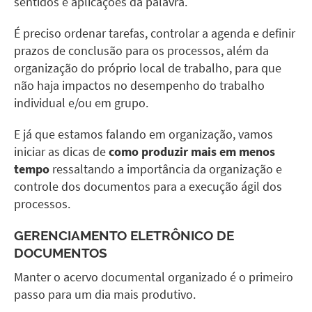
sentidos e aplicações da palavra.
É preciso ordenar tarefas, controlar a agenda e definir
prazos de conclusão para os processos, além da
organização do próprio local de trabalho, para que
não haja impactos no desempenho do trabalho
individual e/ou em grupo.
E já que estamos falando em organização, vamos
iniciar as dicas de
como produzir mais em menos
tempo
ressaltando a importância da organização e
controle dos documentos para a execução ágil dos
processos.
GERENCIAMENTO ELETRÔNICO DE
DOCUMENTOS
Manter o acervo documental organizado é o primeiro
passo para um dia mais produtivo.