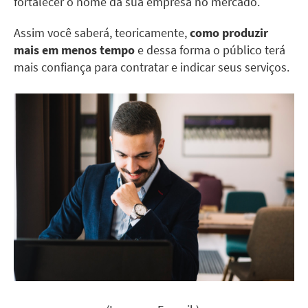
fortalecer o nome da sua empresa no mercado.
Assim você saberá, teoricamente,
como produzir
mais em menos tempo
e dessa forma o público terá
mais confiança para contratar e indicar seus serviços.