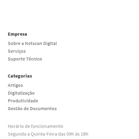
Empresa
Sobre a Netscan Digital
Serviços
Suporte Técnico
Categorias
Artigos
Digitalização
Produtividade
Gestão de Documentos
Horário de funcionamento
Segunda a Quinta-Feira das 09h às 18h