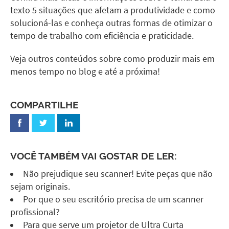
texto 5 situações que afetam a produtividade e como
solucioná-las e conheça outras formas de otimizar o
tempo de trabalho com eficiência e praticidade.
Veja outros conteúdos sobre como produzir mais em
menos tempo no
blog
e até a próxima!
COMPARTILHE
VOCÊ TAMBÉM VAI GOSTAR DE LER:
Não prejudique seu scanner! Evite peças que não
sejam originais.
Por que o seu escritório precisa de um scanner
profissional?
Para que serve um projetor de Ultra Curta