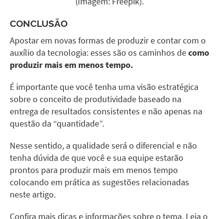
(Imagem: Freepik).
CONCLUSÃO
Apostar em novas formas de produzir e contar com o
auxílio da tecnologia: esses são os caminhos de
como
produzir mais em menos tempo.
É importante que você tenha uma visão estratégica
sobre o conceito de produtividade baseado na
entrega de resultados consistentes e não apenas na
questão da “quantidade”.
Nesse sentido, a qualidade será o diferencial e não
tenha dúvida de que você e sua equipe estarão
prontos para produzir mais em menos tempo
colocando em prática as sugestões relacionadas
neste artigo.
Confira mais dicas e informações sobre o tema. Leia o