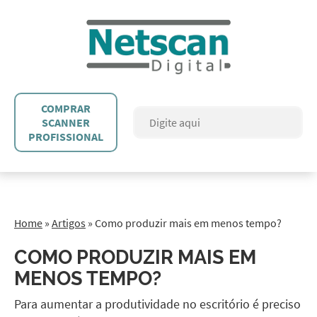
COMPRAR
SCANNER
PROFISSIONAL
Home
»
Artigos
»
Como produzir mais em menos tempo?
COMO PRODUZIR MAIS EM
MENOS TEMPO?
Para aumentar a produtividade no escritório é preciso