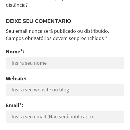
distância?
DEIXE SEU COMENTÁRIO
Seu email nunca será publicado ou distribuído.
Campos obrigatórios devem ser preenchidos *
Nome*:
Website:
Email*: