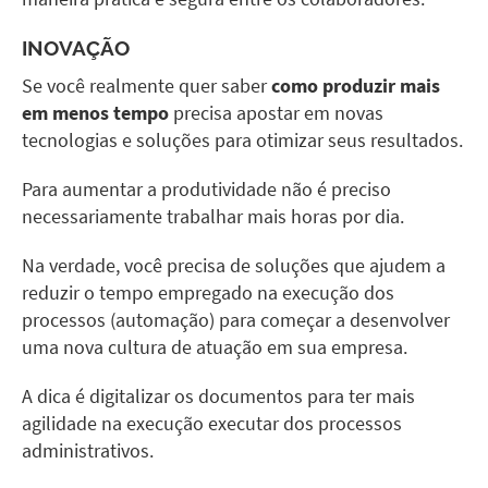
INOVAÇÃO
Se você realmente quer saber
como
produzir mais
em menos tempo
precisa apostar em novas
tecnologias e soluções para otimizar seus resultados.
Para aumentar a produtividade não é preciso
necessariamente trabalhar mais horas por dia.
Na verdade, você precisa de soluções que ajudem a
reduzir o tempo empregado na execução dos
processos (automação) para começar a desenvolver
uma nova cultura de atuação em sua empresa.
A dica é digitalizar os documentos para ter mais
agilidade na execução executar dos processos
administrativos.