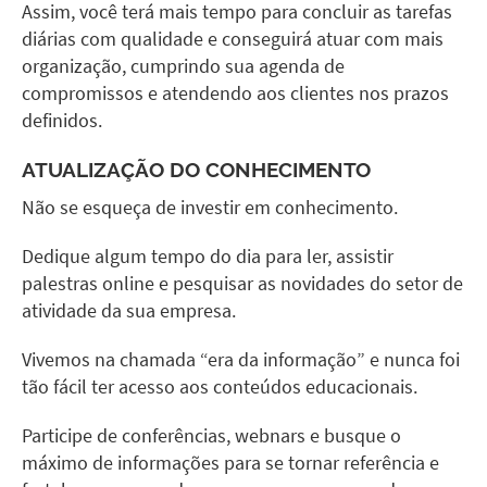
Assim, você terá mais tempo para concluir as tarefas
diárias com qualidade e conseguirá atuar com mais
organização, cumprindo sua agenda de
compromissos e atendendo aos clientes nos prazos
definidos.
ATUALIZAÇÃO DO CONHECIMENTO
Não se esqueça de investir em conhecimento.
Dedique algum tempo do dia para ler, assistir
palestras online e pesquisar as novidades do setor de
atividade da sua empresa.
Vivemos na chamada “era da informação” e nunca foi
tão fácil ter acesso aos conteúdos educacionais.
Participe de conferências, webnars e busque o
máximo de informações para se tornar referência e