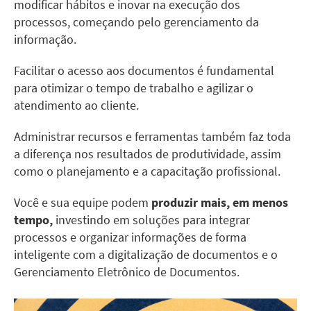
modificar hábitos e inovar na execução dos
processos, começando pelo gerenciamento da
informação.
Facilitar o acesso aos
documentos
é fundamental
para otimizar o tempo de trabalho e agilizar o
atendimento ao cliente.
Administrar recursos e ferramentas também faz toda
a diferença nos resultados de produtividade, assim
como o planejamento e a capacitação
profissional.
Você e sua equipe podem
produzir mais, em menos
tempo,
investindo em soluções para integrar
processos e organizar informações de forma
inteligente com a digitalização de documentos e o
Gerenciamento Eletrônico de Documentos.