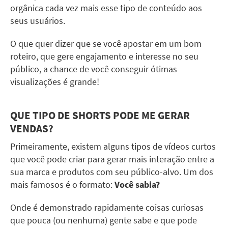
orgânica cada vez mais esse tipo de conteúdo aos
seus usuários.
O que quer dizer que se você apostar em um bom
roteiro, que gere engajamento e interesse no seu
público, a chance de você conseguir ótimas
visualizações é grande!
QUE TIPO DE
SHORTS
PODE ME GERAR
VENDAS?
Primeiramente, existem alguns tipos de vídeos curtos
que você pode criar para gerar mais interação entre a
sua marca e produtos com seu público-alvo. Um dos
mais famosos é o formato:
Você sabia?
Onde é demonstrado rapidamente coisas curiosas
que pouca (ou nenhuma) gente sabe e que pode