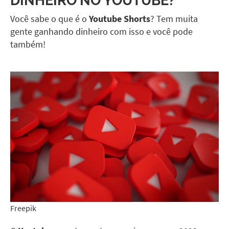
Você sabe o que é o
Youtube Shorts
? Tem muita
gente ganhando dinheiro com isso e você pode
também!
Freepik