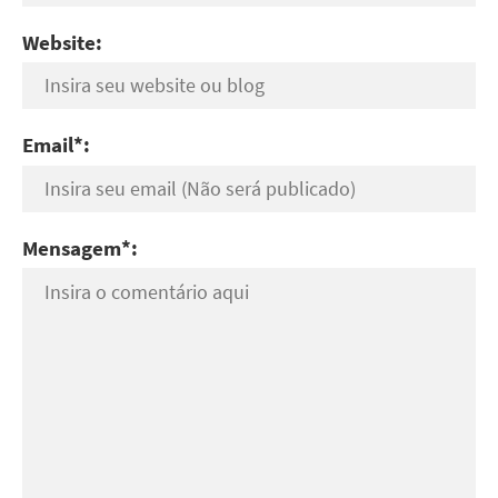
Website:
Email*:
Mensagem*: