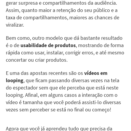
gerar surpresa e compartilhamentos da audiência.
Assim, quanto maior a retenção do seu público e a
taxa de compartilhamentos, maiores as chances de
viralizar.
Bem como, outro modelo que dá bastante resultado
é o de
usabilidade de produtos
, mostrando de forma
rápida como usar, instalar, corrigir erros, e até mesmo
concertar ou criar produtos.
E uma das apostas recentes são os
vídeos em
looping
, que ficam passando diversas vezes na tela
do espectador sem que ele perceba que está neste
looping. Afinal, em alguns casos a interação com o
vídeo é tamanha que você poderá assisti-lo diversas
vezes sem perceber se está no final ou começo!
Agora que você já aprendeu tudo que precisa da