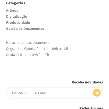
Categorias
Artigos
Digitalização
Produtividade
Gestão de Documentos
Horário de funcionamento
Segunda a Quinta-Feira das 09h às 18h
Sexta-Feira das 09h às 17h
Receba novidades
Redes Sociais