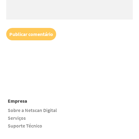
Empresa
Sobre a Netscan Digital
Serviços
Suporte Técnico