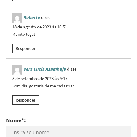
Roberto
disse:
18 de agosto de 2023 às 16:51
Muinto legal
Responder
Vera Lucia Azambuja
disse:
8 de setembro de 2023 às 9:17
Bom dia, gostaria de me cadastrar
Responder
Nome*: