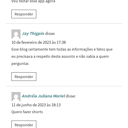
Vou testar esse app agora
Responder
Jay Thigpin
disse:
10 de fevereiro de 2023 às 17:38
Esse blog certamente tem todas as informações e fatos que
eu precisava a respeito deste assunto e não sabia a quem
perguntar.
Responder
Andréia Juliana Moriel
disse:
11 de junho de 2023 às 18:13
Quero fazer shorts
Responder