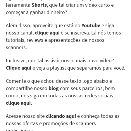
ferramenta
Shorts
, que tal criar um vídeo curto e
começar a ganhar dinheiro?
Além disso, aproveite que está no
Youtube
e siga
nosso canal,
clique aqui
e se inscreva. Lá nós temos
tutoriais, reviews e apresentações de nossos
scanners.
Inclusive, que tal assistir nosso mais novo vídeo?
Clique aqui
e veja a playlist que separamos para você.
Comente o que achou desse texto logo abaixo e
compartilhe nosso
blog
com seus parceiros, bem
como, nos siga em todas as nossas redes sociais,
clique aqui.
Acesse nosso site
clicando aqui
e conheça todas as
nossas ofertas e promoções de scanners
profissionais.