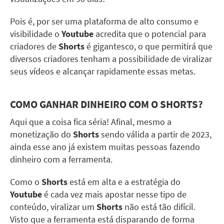
Pois é, por ser uma plataforma de alto consumo e
visibilidade o
Youtube
acredita que o potencial para
criadores de
Shorts
é gigantesco, o que permitirá que
diversos criadores tenham a possibilidade de viralizar
seus vídeos e alcançar rapidamente essas metas.
COMO GANHAR DINHEIRO COM O
SHORTS
?
Aqui que a coisa fica séria! Afinal, mesmo a
monetização do
Shorts
sendo válida a partir de 2023,
ainda esse ano já existem muitas pessoas fazendo
dinheiro com a ferramenta.
Como o
Shorts
está em alta e a estratégia do
Youtube
é cada vez mais apostar nesse tipo de
conteúdo, viralizar um
Shorts
não está tão difícil.
Visto que a ferramenta está disparando de forma