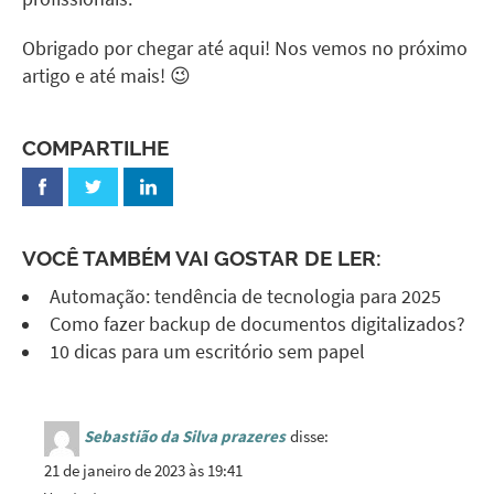
Obrigado por chegar até aqui! Nos vemos no próximo
artigo e até mais! 😉
COMPARTILHE
VOCÊ TAMBÉM VAI GOSTAR DE LER:
Automação: tendência de tecnologia para 2025
Como fazer backup de documentos digitalizados?
10 dicas para um escritório sem papel
Sebastião da Silva prazeres
disse:
21 de janeiro de 2023 às 19:41