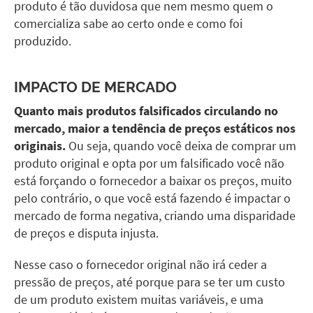
produto é tão duvidosa que nem mesmo quem o
comercializa sabe ao certo onde e como foi
produzido.
IMPACTO DE MERCADO
Quanto mais produtos falsificados circulando no
mercado, maior a tendência de preços estáticos nos
originais.
Ou seja, quando você deixa de comprar um
produto original e opta por um falsificado você não
está forçando o fornecedor a baixar os preços, muito
pelo contrário, o que você está fazendo é impactar o
mercado de forma negativa, criando uma disparidade
de preços e disputa injusta.
Nesse caso o fornecedor original não irá ceder a
pressão de preços, até porque para se ter um custo
de um produto existem muitas variáveis, e uma