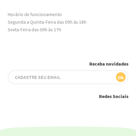
Horário de funcionamento
Segunda a Quinta-Feira das 09h às 18h
Sexta-Feira das 09h às 17h
Receba novidades
Redes Sociais
Youtube
Instagram
Facebook
Twitter
Linkedin