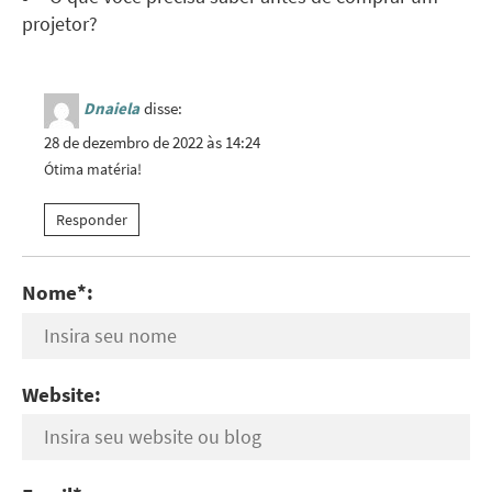
projetor?
Dnaiela
disse:
28 de dezembro de 2022 às 14:24
Ótima matéria!
Responder
Nome*:
Website: