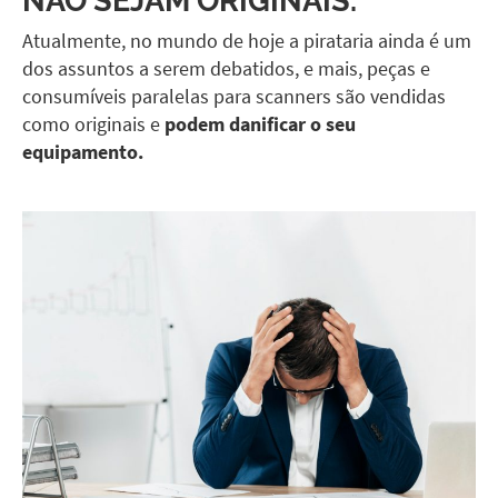
Atualmente, no mundo de hoje a pirataria ainda é um
dos assuntos a serem debatidos, e mais, peças e
consumíveis paralelas para scanners são vendidas
como originais e
podem danificar o seu
equipamento.