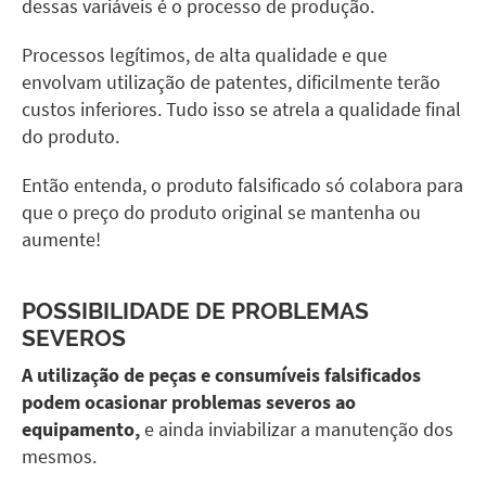
dessas variáveis é o processo de produção.
Processos legítimos, de alta qualidade e que
envolvam utilização de patentes, dificilmente terão
custos inferiores. Tudo isso se atrela a qualidade final
do produto.
Então entenda, o produto falsificado só colabora para
que o preço do produto original se mantenha ou
aumente!
POSSIBILIDADE DE PROBLEMAS
SEVEROS
A utilização de peças e consumíveis falsificados
podem ocasionar problemas severos ao
equipamento,
e ainda inviabilizar a manutenção dos
mesmos.