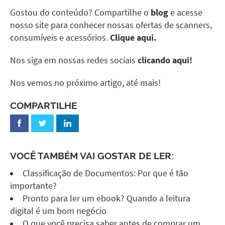
Gostou do conteúdo? Compartilhe o
blog
e acesse
nosso site para conhecer nossas ofertas de scanners,
consumíveis e acessórios.
Clique aqui.
Nos siga em nossas redes sociais
clicando aqui!
Nos vemos no próximo artigo, até mais!
COMPARTILHE
VOCÊ TAMBÉM VAI GOSTAR DE LER:
Classificação de Documentos: Por que é tão
importante?
Pronto para ler um ebook? Quando a leitura
digital é um bom negócio
O que você precisa saber antes de comprar um