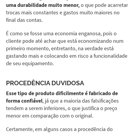
uma durabilidade muito menor,
o que pode acarretar
trocas mais constantes e gastos muito maiores no
final das contas.
É como se fosse uma economia enganosa, pois o
cliente pode até achar que está economizando num
primeiro momento, entretanto, na verdade está
gastando mais e colocando em risco a funcionalidade
de seu equipamento.
PROCEDÊNCIA DUVIDOSA
Esse tipo de produto dificilmente é fabricado de
forma confiável
, já que a maioria das falsificações
tendem a serem inferiores, o que justifica o preço
menor em comparação com o original.
Certamente, em alguns casos a procedência do