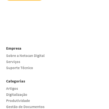
Empresa
Sobre a Netscan Digital
Serviços
Suporte Técnico
Categorias
Artigos
Digitalização
Produtividade
Gestão de Documentos