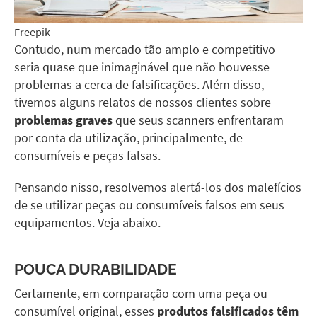
Freepik
Contudo, num mercado tão amplo e competitivo
seria quase que inimaginável que não houvesse
problemas a cerca de falsificações. Além disso,
tivemos alguns relatos de nossos clientes sobre
problemas graves
que seus scanners enfrentaram
por conta da utilização, principalmente, de
consumíveis e peças falsas.
Pensando nisso, resolvemos alertá-los dos malefícios
de se utilizar peças ou consumíveis falsos em seus
equipamentos. Veja abaixo.
POUCA DURABILIDADE
Certamente, em comparação com uma peça ou
consumível original, esses
produtos falsificados têm