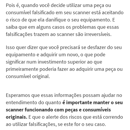
Pois é, quando você decide utilizar uma peça ou
consumível falsificado em seu scanner está aceitando
o risco de que ela danifique o seu equipamento. E
saiba que em alguns casos os problemas que essas
falsificações trazem ao scanner são irreversíveis.
Isso quer dizer que você precisará se desfazer do seu
equipamento e adquirir um novo, o que pode
significar num investimento superior ao que
primeiramente poderia fazer ao adquirir uma peça ou
consumível original.
Esperamos que essas informações possam ajudar no
entendimento do quanto
é importante manter o seu
scanner funcionando com peças e consumíveis
originais.
E que o alerte dos riscos que está correndo
ao utilizar falsificações, se este for o seu caso.