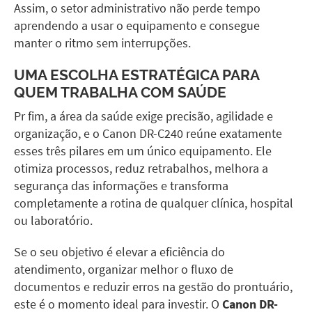
Assim, o setor administrativo não perde tempo
aprendendo a usar o equipamento e consegue
manter o ritmo sem interrupções.
UMA ESCOLHA ESTRATÉGICA PARA
QUEM TRABALHA COM SAÚDE
Pr fim, a área da saúde exige precisão, agilidade e
organização, e o
Canon DR-C240
reúne exatamente
esses três pilares em um único equipamento. Ele
otimiza processos, reduz retrabalhos, melhora a
segurança das informações e transforma
completamente a rotina de qualquer clínica, hospital
ou laboratório.
Se o seu objetivo é elevar a eficiência do
atendimento, organizar melhor o fluxo de
documentos e reduzir erros na gestão do prontuário,
este é o momento ideal para investir. O
Canon DR-