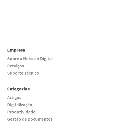
Empresa
Sobre a Netscan Digital
Serviços
Suporte Técnico
Categorias
Artigos
Digitalização
Produtividade
Gestão de Documentos