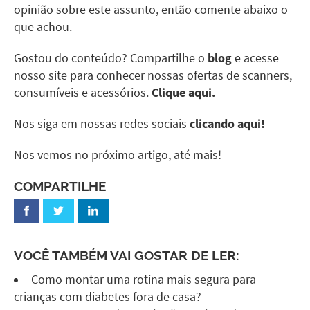
opinião sobre este assunto, então comente abaixo o
que achou.
Gostou do conteúdo? Compartilhe o
blog
e acesse
nosso site para conhecer nossas ofertas de scanners,
consumíveis e acessórios.
Clique aqui.
Nos siga em nossas redes sociais
clicando aqui!
Nos vemos no próximo artigo, até mais!
COMPARTILHE
VOCÊ TAMBÉM VAI GOSTAR DE LER:
Como montar uma rotina mais segura para
crianças com diabetes fora de casa?