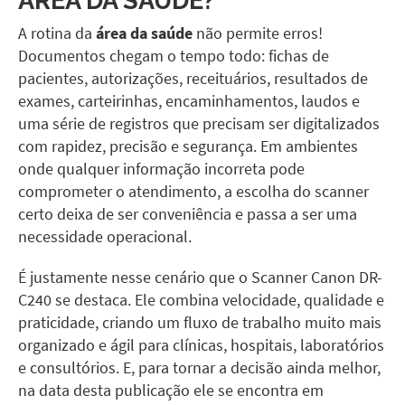
A rotina da
área da saúde
não permite erros!
Documentos chegam o tempo todo: fichas de
pacientes, autorizações, receituários, resultados de
exames, carteirinhas, encaminhamentos, laudos e
uma série de registros que precisam ser digitalizados
com rapidez, precisão e segurança. Em ambientes
onde qualquer informação incorreta pode
comprometer o atendimento, a escolha do scanner
certo deixa de ser conveniência e passa a ser uma
necessidade operacional.
É justamente nesse cenário que o
Scanner Canon DR-
C240
se destaca. Ele combina velocidade, qualidade e
praticidade, criando um fluxo de trabalho muito mais
organizado e ágil para clínicas, hospitais, laboratórios
e consultórios. E, para tornar a decisão ainda melhor,
na data desta publicação ele se encontra em