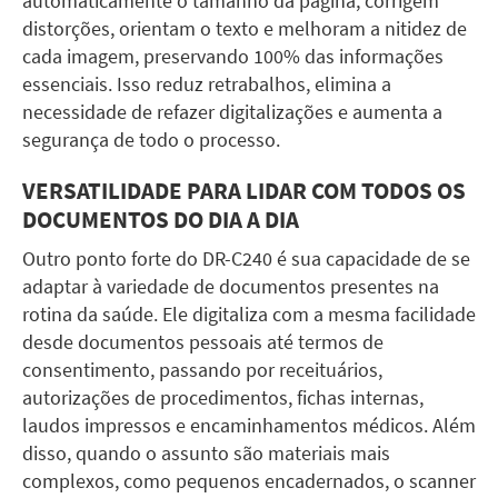
automaticamente o tamanho da página, corrigem
distorções, orientam o texto e melhoram a nitidez de
cada imagem, preservando 100% das informações
essenciais. Isso reduz retrabalhos, elimina a
necessidade de refazer digitalizações e aumenta a
segurança de todo o processo.
VERSATILIDADE PARA LIDAR COM TODOS OS
DOCUMENTOS DO DIA A DIA
Outro ponto forte do
DR-C240
é sua capacidade de se
adaptar à variedade de documentos presentes na
rotina da saúde. Ele digitaliza com a mesma facilidade
desde documentos pessoais até termos de
consentimento, passando por receituários,
autorizações de procedimentos, fichas internas,
laudos impressos e encaminhamentos médicos. Além
disso, quando o assunto são materiais mais
complexos, como pequenos encadernados, o scanner