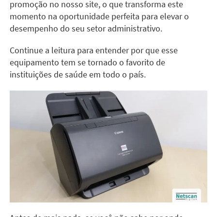
promoção no nosso site, o que transforma este
momento na oportunidade perfeita para elevar o
desempenho do seu setor administrativo.
Continue a leitura para entender por que esse
equipamento tem se tornado o favorito de
instituições de saúde em todo o país.