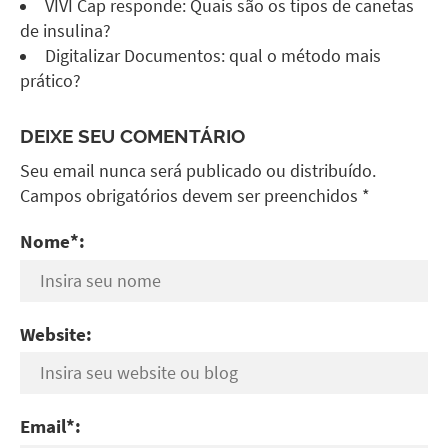
VIVI Cap responde: Quais são os tipos de canetas
de insulina?
Digitalizar Documentos: qual o método mais
prático?
DEIXE SEU COMENTÁRIO
Seu email nunca será publicado ou distribuído.
Campos obrigatórios devem ser preenchidos *
Nome*:
Website:
Email*: