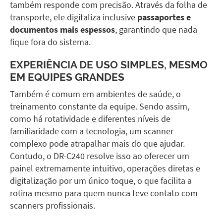
também responde com precisão. Através da folha de
transporte, ele digitaliza inclusive
passaportes e
documentos mais espessos
, garantindo que nada
fique fora do sistema.
EXPERIÊNCIA DE USO SIMPLES, MESMO
EM EQUIPES GRANDES
Também é comum em ambientes de saúde, o
treinamento constante da equipe. Sendo assim,
como há rotatividade e diferentes níveis de
familiaridade com a tecnologia, um scanner
complexo pode atrapalhar mais do que ajudar.
Contudo, o
DR-C240
resolve isso ao oferecer um
painel extremamente intuitivo, operações diretas e
digitalização por um único toque, o que facilita a
rotina mesmo para quem nunca teve contato com
scanners profissionais.