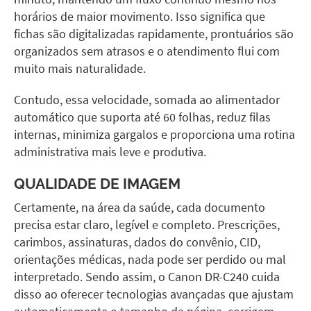
horários de maior movimento. Isso significa que
fichas são digitalizadas rapidamente, prontuários são
organizados sem atrasos e o atendimento flui com
muito mais naturalidade.
Contudo, essa velocidade, somada ao alimentador
automático que suporta até 60 folhas, reduz filas
internas, minimiza gargalos e proporciona uma rotina
administrativa mais leve e produtiva.
QUALIDADE DE IMAGEM
Certamente, na área da saúde, cada documento
precisa estar claro, legível e completo. Prescrições,
carimbos, assinaturas, dados do convênio, CID,
orientações médicas, nada pode ser perdido ou mal
interpretado. Sendo assim, o
Canon DR-C240
cuida
disso ao oferecer tecnologias avançadas que ajustam