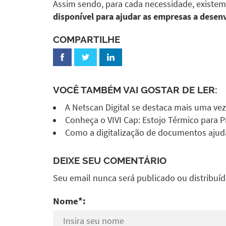
Assim sendo, para cada necessidade, existem 
disponível para ajudar as empresas a desen
COMPARTILHE
VOCÊ TAMBÉM VAI GOSTAR DE LER:
A Netscan Digital se destaca mais uma ve
Conheça o VIVI Cap: Estojo Térmico para P
Como a digitalização de documentos ajud
DEIXE SEU COMENTÁRIO
Seu email nunca será publicado ou distribuí
Nome*: