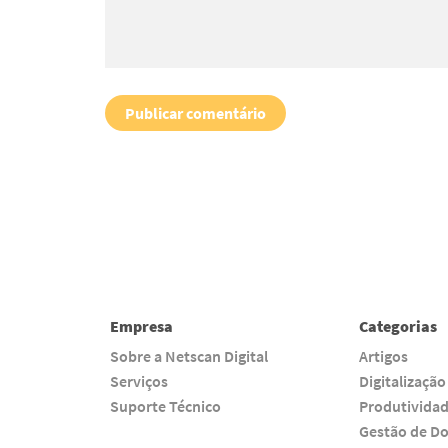
Empresa
Categorias
Sobre a Netscan Digital
Artigos
Serviços
Digitalização
Suporte Técnico
Produtivida
Gestão de D