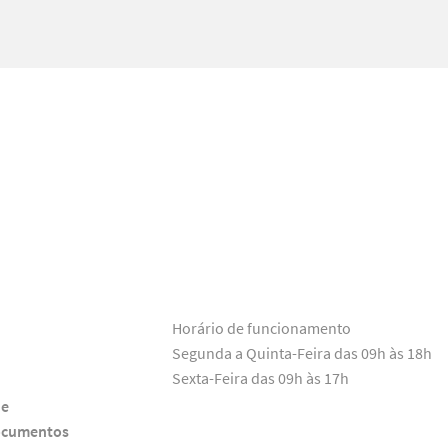
Horário de funcionamento
Segunda a Quinta-Feira das 09h às 18h
Sexta-Feira das 09h às 17h
de
ocumentos