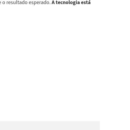
 e o resultado esperado.
A tecnologia está