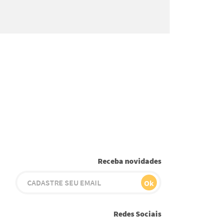
Receba novidades
Redes Sociais