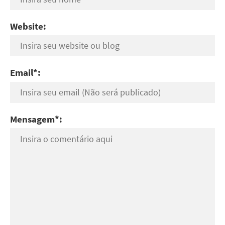
Website:
Email*:
Mensagem*: