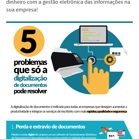
dinheiro com a gestão eletrônica das informações na
sua empresa!