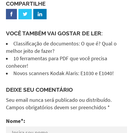
COMPARTILHE
VOCÊ TAMBÉM VAI GOSTAR DE LER:
Classificação de documentos: O que é? Qual o
melhor jeito de fazer?
10 ferramentas para PDF que você precisa
conhecer!
Novos scanners Kodak Alaris: E1030 e E1040!
DEIXE SEU COMENTÁRIO
Seu email nunca será publicado ou distribuído.
Campos obrigatórios devem ser preenchidos *
Nome*: