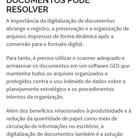
RESOLVER
A importância da
digitalização de documentos
abrange o registro, a preservação e a organização de
arquivos impressos de forma dinâmica após a
conversão para o formato digital.
Para tanto, é preciso utilizar o
scanner
adequado e
armazenar os documentos em um software GED que
mantenha todos os arquivos organizados e
protegidos contra o uso indevido de dados sobre o
planejamento estratégico e os procedimentos
internos da organização.
Além dos benefícios relacionados à produtividade e à
redução da quantidade de papel como meio de
circulação de informações no escritório, a
digitalização de documentos também é a solução