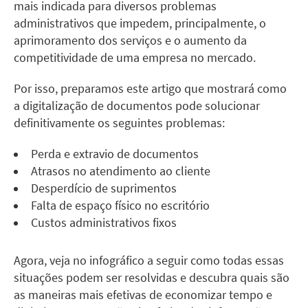
mais indicada para diversos problemas
administrativos que impedem, principalmente, o
aprimoramento dos serviços e o aumento da
competitividade de uma empresa no mercado.
Por isso, preparamos este artigo que mostrará como
a digitalização de documentos pode solucionar
definitivamente os seguintes problemas:
Perda e extravio de documentos
Atrasos no atendimento ao cliente
Desperdício de suprimentos
Falta de espaço físico no escritório
Custos administrativos fixos
Agora, veja no infográfico a seguir como todas essas
situações podem ser resolvidas e descubra quais são
as maneiras mais efetivas de economizar tempo e