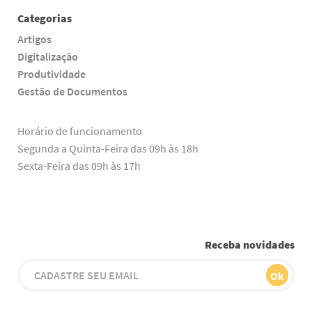
Categorias
Artigos
Digitalização
Produtividade
Gestão de Documentos
Horário de funcionamento
Segunda a Quinta-Feira das 09h às 18h
Sexta-Feira das 09h às 17h
Receba novidades