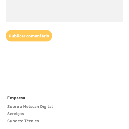
Empresa
Sobre a Netscan Digital
Serviços
Suporte Técnico