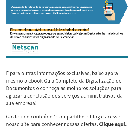
E para outras informações exclusivas, baixe agora
mesmo o
ebook Guia Completo da Digitalização de
Documentos
e conheça as melhores soluções para
agilizar a conclusão dos serviços administrativos da
sua empresa!
Gostou do conteúdo? Compartilhe o
blog
e acesse
nosso site para conhecer nossas ofertas.
Clique aqui.