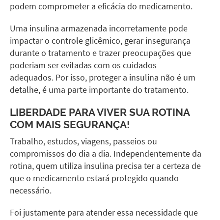
podem comprometer a eficácia do medicamento.
Uma insulina armazenada incorretamente pode
impactar o controle glicêmico, gerar insegurança
durante o tratamento e trazer preocupações que
poderiam ser evitadas com os cuidados
adequados. Por isso, proteger a insulina não é um
detalhe, é uma parte importante do tratamento.
LIBERDADE PARA VIVER SUA ROTINA
COM MAIS SEGURANÇA!
Trabalho, estudos, viagens, passeios ou
compromissos do dia a dia. Independentemente da
rotina, quem utiliza insulina precisa ter a certeza de
que o medicamento estará protegido quando
necessário.
Foi justamente para atender essa necessidade que