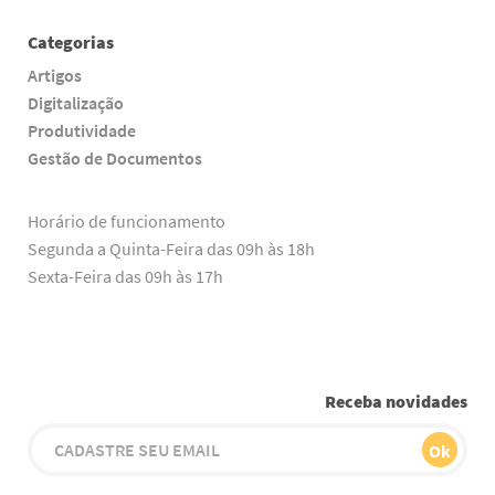
Categorias
Artigos
Digitalização
Produtividade
Gestão de Documentos
Horário de funcionamento
Segunda a Quinta-Feira das 09h às 18h
Sexta-Feira das 09h às 17h
Receba novidades