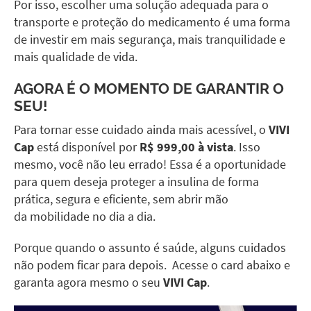
Por isso, escolher uma solução adequada para o
transporte e proteção do medicamento é uma forma
de investir em mais segurança, mais tranquilidade e
mais qualidade de vida.
AGORA É O MOMENTO DE GARANTIR O
SEU!
Para tornar esse cuidado ainda mais acessível, o
VIVI
Cap
está disponível por
R$ 999,00 à vista
. Isso
mesmo, você não leu errado! Essa é a oportunidade
para quem deseja proteger a insulina de forma
prática, segura e eficiente, sem abrir mão
da mobilidade no dia a dia.
Porque quando o assunto é saúde, alguns cuidados
não podem ficar para depois. Acesse o card abaixo e
garanta agora mesmo o seu
VIVI Cap
.