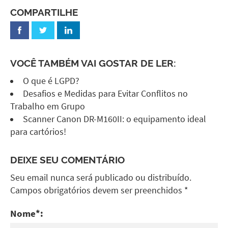
COMPARTILHE
VOCÊ TAMBÉM VAI GOSTAR DE LER:
O que é LGPD?
Desafios e Medidas para Evitar Conflitos no
Trabalho em Grupo
Scanner Canon DR-M160II: o equipamento ideal
para cartórios!
DEIXE SEU COMENTÁRIO
Seu email nunca será publicado ou distribuído.
Campos obrigatórios devem ser preenchidos *
Nome*: