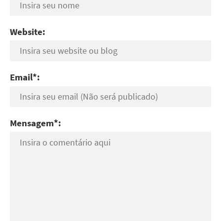
Website:
Email*:
Mensagem*: