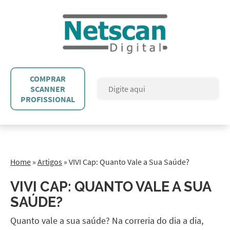
COMPRAR
SCANNER
PROFISSIONAL
Home
»
Artigos
»
VIVI Cap: Quanto Vale a Sua Saúde?
VIVI CAP: QUANTO VALE A SUA
SAÚDE?
Quanto vale a sua saúde? Na correria do dia a dia,