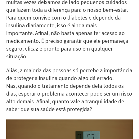
muitas vezes deixamos de lado pequenos cuidados
que fazem toda a diferença para o nosso bem-estar.
Para quem convive com o diabetes e depende da
insulina diariamente, isso é ainda mais
importante. Afinal, não basta apenas ter acesso ao
medicamento. É preciso garantir que ele permaneça
seguro, eficaz e pronto para uso em qualquer
situação.
Aliás, a maioria das pessoas só percebe a importância
de proteger a insulina quando algo dá errado.
Mas, quando o tratamento depende dela todos os
dias, esperar o problema acontecer pode ser um risco
alto demais. Afinal, quanto vale a tranquilidade de
saber que sua saúde está protegida?