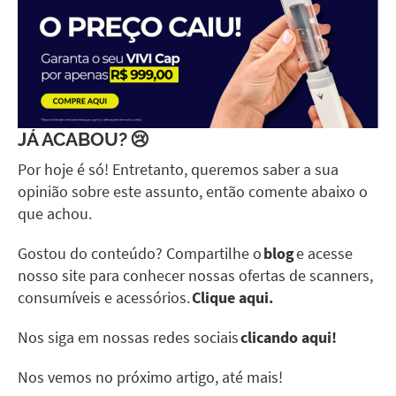
JÁ ACABOU? 😢
Por hoje é só! Entretanto, queremos saber a sua
opinião sobre este assunto, então comente abaixo o
que achou.
Gostou do conteúdo? Compartilhe o
blog
e acesse
nosso site para conhecer nossas ofertas de scanners,
consumíveis e acessórios.
Clique aqui.
Nos siga em nossas redes sociais
clicando aqui!
Nos vemos no próximo artigo, até mais!