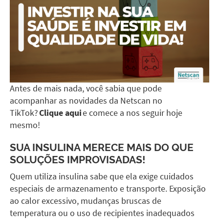
Antes de mais nada, você sabia que pode
acompanhar as novidades da Netscan no
TikTok?
Clique aqui
e comece a nos seguir hoje
mesmo!
SUA INSULINA MERECE MAIS DO QUE
SOLUÇÕES IMPROVISADAS!
Quem utiliza insulina sabe que ela exige cuidados
especiais de armazenamento e transporte. Exposição
ao calor excessivo, mudanças bruscas de
temperatura ou o uso de recipientes inadequados