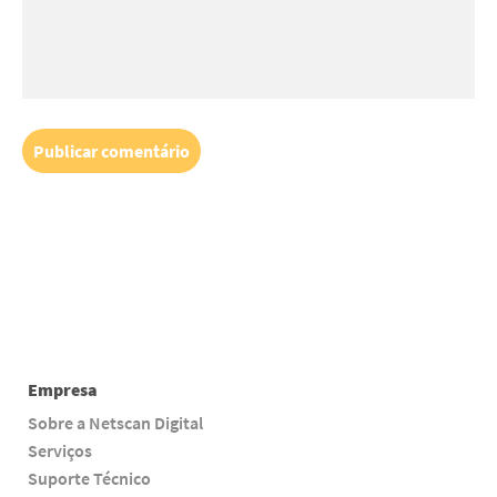
Empresa
Sobre a Netscan Digital
Serviços
Suporte Técnico