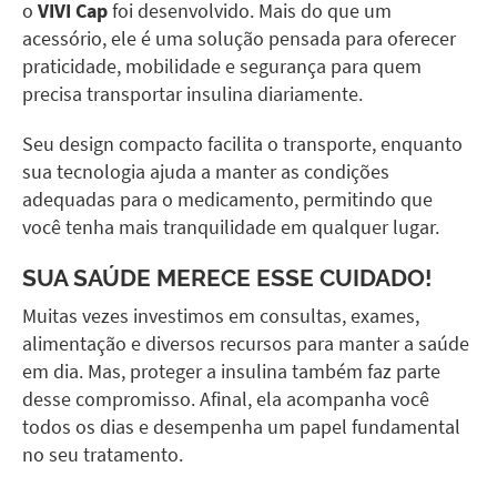
o
VIVI Cap
foi desenvolvido. Mais do que um
acessório, ele é uma solução pensada para oferecer
praticidade, mobilidade e segurança para quem
precisa transportar insulina diariamente.
Seu design compacto facilita o transporte, enquanto
sua tecnologia ajuda a manter as condições
adequadas para o medicamento, permitindo que
você tenha mais tranquilidade em qualquer lugar.
SUA SAÚDE MERECE ESSE CUIDADO!
Muitas vezes investimos em consultas, exames,
alimentação e diversos recursos para manter a saúde
em dia. Mas, proteger a insulina também faz parte
desse compromisso. Afinal, ela acompanha você
todos os dias e desempenha um papel fundamental
no seu tratamento.