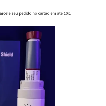
arcele seu pedido no cartão em até 10x.