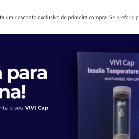
ta um desconto exclusivo de primeira compra. Se preferir, p