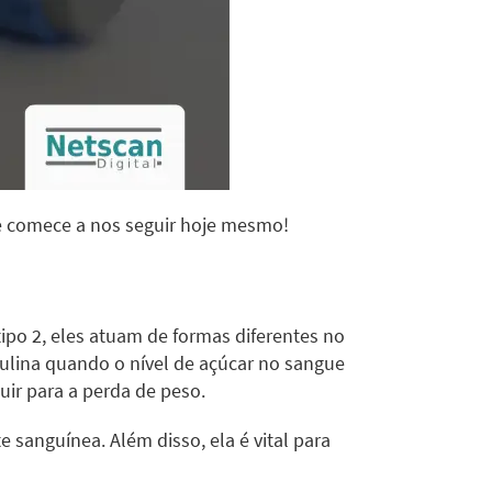
 comece a nos seguir hoje mesmo!
ipo 2, eles atuam de formas diferentes no
sulina quando o nível de açúcar no sangue
uir para a perda de peso.
 sanguínea. Além disso, ela é vital para