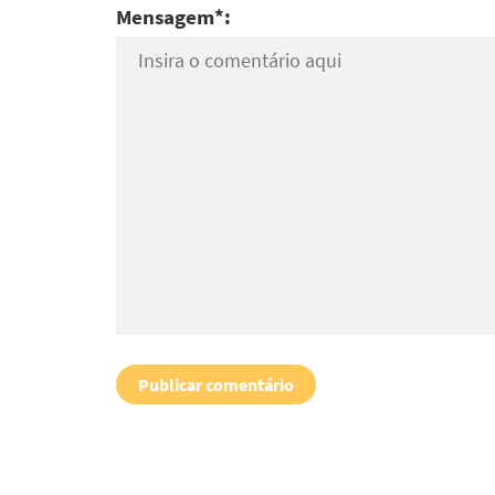
Mensagem*: