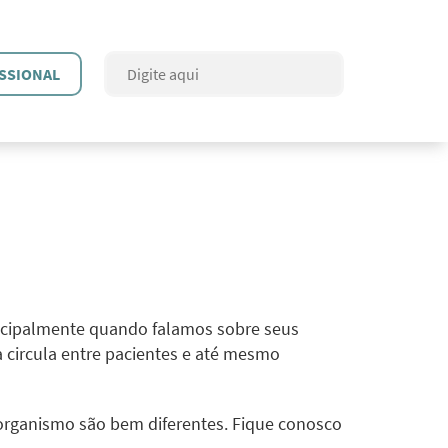
SSIONAL
ncipalmente quando falamos sobre seus
a circula entre pacientes e até mesmo
organismo são bem diferentes. Fique conosco