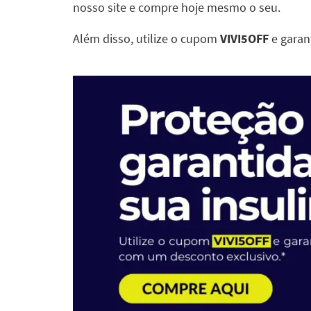
nosso site e compre hoje mesmo o seu.
Além disso, utilize o cupom
VIVI5OFF
e garan