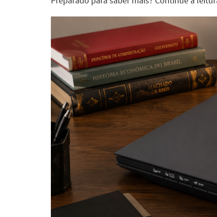
Preparado para saber mais? Continue a leitur