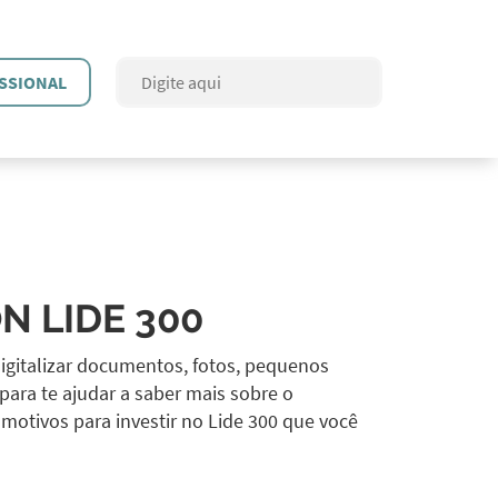
SSIONAL
N LIDE 300
 digitalizar documentos, fotos, pequenos
ara te ajudar a saber mais sobre o
motivos para investir no Lide 300 que você