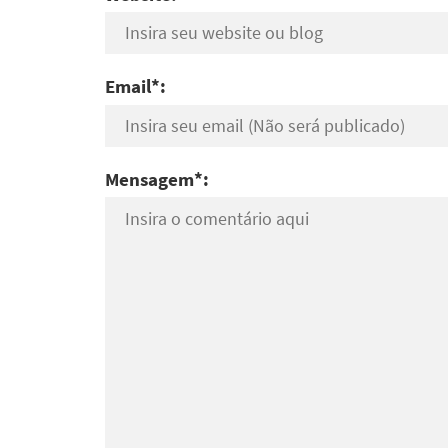
Email*:
Mensagem*: