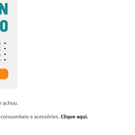
ue achou.
 consumíveis e acessórios.
Clique aqui.