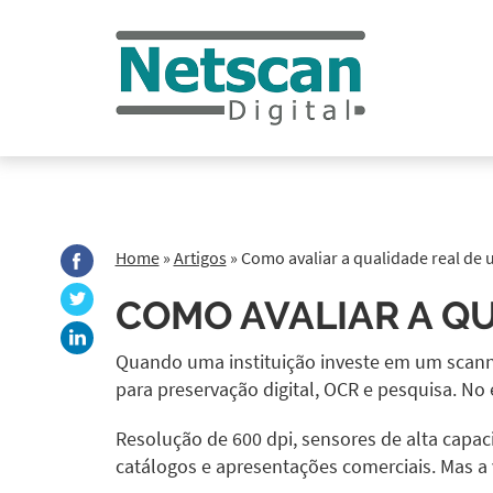
Home
»
Artigos
»
Como avaliar a qualidade real de 
COMO AVALIAR A QU
Quando uma instituição investe em um scanner
para preservação digital, OCR e pesquisa. N
Resolução de 600 dpi, sensores de alta cap
catálogos e apresentações comerciais. Mas a 