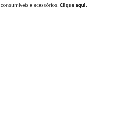
 consumíveis e acessórios.
Clique aqui.