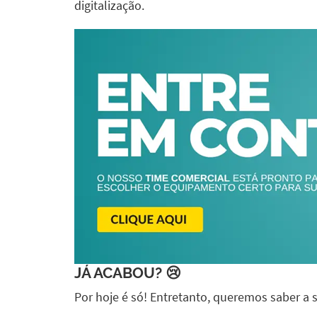
digitalização.
JÁ ACABOU? 😢
Por hoje é só! Entretanto, queremos saber a