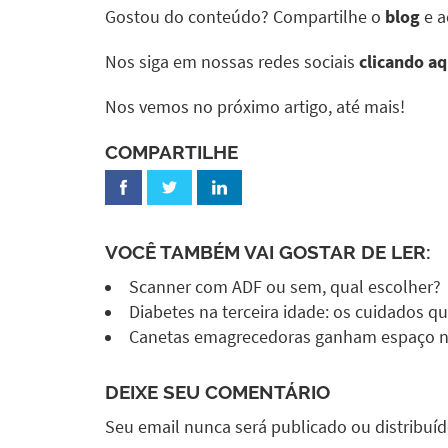
Gostou do conteúdo? Compartilhe o
blog
e a
Nos siga em nossas redes sociais
clicando aq
Nos vemos no próximo artigo, até mais!
COMPARTILHE
VOCÊ TAMBÉM VAI GOSTAR DE LER:
Scanner com ADF ou sem, qual escolher?
Diabetes na terceira idade: os cuidados
Canetas emagrecedoras ganham espaço no
DEIXE SEU COMENTÁRIO
Seu email nunca será publicado ou distribuí