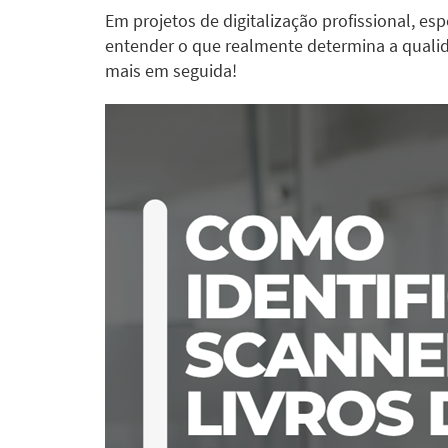
Em projetos de digitalização profissional, e
entender o que realmente determina a qualid
mais em seguida!