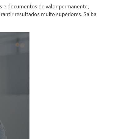
ros e documentos de valor permanente,
antir resultados muito superiores. Saiba