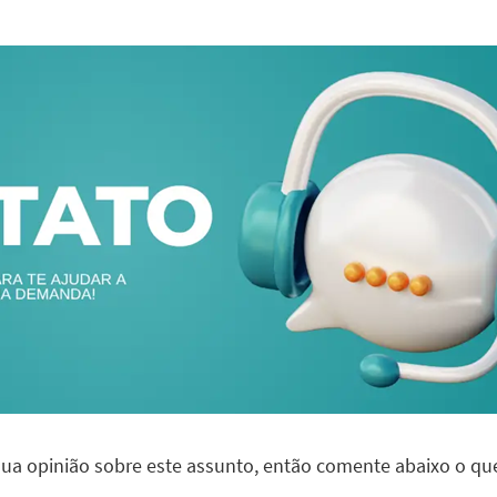
 sua opinião sobre este assunto, então comente abaixo o qu