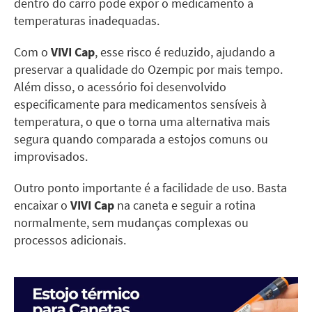
dentro do carro pode expor o medicamento a
temperaturas inadequadas.
Com o
VIVI Cap
, esse risco é reduzido, ajudando a
preservar a qualidade do Ozempic por mais tempo.
Além disso, o acessório foi desenvolvido
especificamente para medicamentos sensíveis à
temperatura, o que o torna uma alternativa mais
segura quando comparada a estojos comuns ou
improvisados.
Outro ponto importante é a facilidade de uso. Basta
encaixar o
VIVI Cap
na caneta e seguir a rotina
normalmente, sem mudanças complexas ou
processos adicionais.