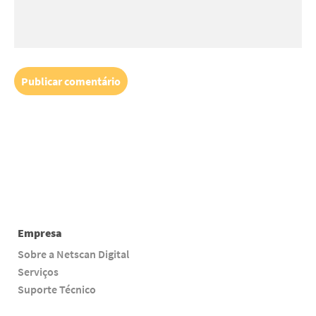
Empresa
Sobre a Netscan Digital
Serviços
Suporte Técnico