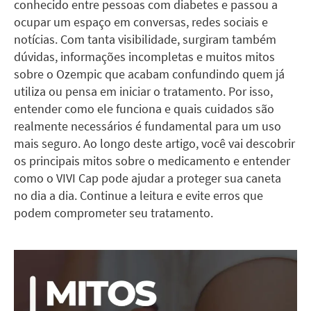
conhecido entre pessoas com diabetes e passou a
ocupar um espaço em conversas, redes sociais e
notícias. Com tanta visibilidade, surgiram também
dúvidas, informações incompletas e muitos mitos
sobre o Ozempic que acabam confundindo quem já
utiliza ou pensa em iniciar o tratamento. Por isso,
entender como ele funciona e quais cuidados são
realmente necessários é fundamental para um uso
mais seguro. Ao longo deste artigo, você vai descobrir
os principais mitos sobre o medicamento e entender
como o VIVI Cap pode ajudar a proteger sua caneta
no dia a dia. Continue a leitura e evite erros que
podem comprometer seu tratamento.