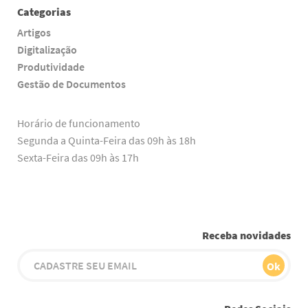
Categorias
Artigos
Digitalização
Produtividade
Gestão de Documentos
Horário de funcionamento
Segunda a Quinta-Feira das 09h às 18h
Sexta-Feira das 09h às 17h
Receba novidades