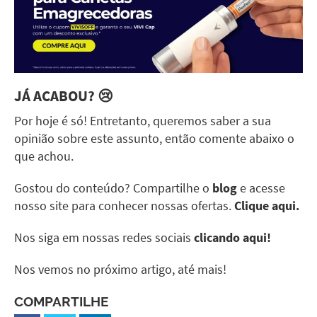
JÁ ACABOU? 😢
Por hoje é só! Entretanto, queremos saber a sua
opinião sobre este assunto, então comente abaixo o
que achou.
Gostou do conteúdo? Compartilhe o
blog
e acesse
nosso site para conhecer nossas ofertas.
Clique aqui.
Nos siga em nossas redes sociais
clicando aqui!
Nos vemos no próximo artigo, até mais!
COMPARTILHE