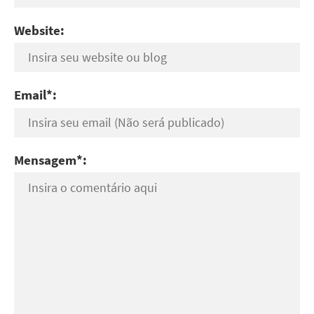
Website:
Email*:
Mensagem*: