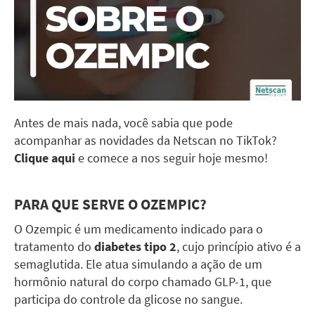
Antes de mais nada, você sabia que pode
acompanhar as novidades da Netscan no TikTok?
Clique aqui
e comece a nos seguir hoje mesmo!
PARA QUE SERVE O OZEMPIC?
O Ozempic é um medicamento indicado para o
tratamento do
diabetes tipo 2
, cujo princípio ativo é a
semaglutida. Ele atua simulando a ação de um
hormônio natural do corpo chamado GLP-1, que
participa do controle da glicose no sangue.