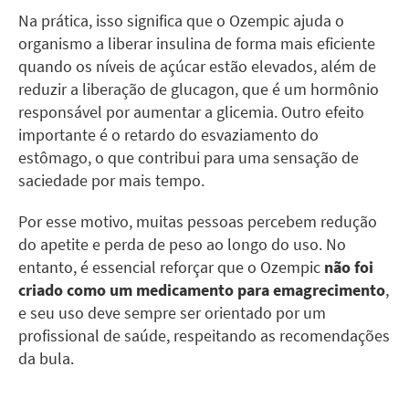
Na prática, isso significa que o Ozempic ajuda o
organismo a liberar insulina de forma mais eficiente
quando os níveis de açúcar estão elevados, além de
reduzir a liberação de glucagon, que é um hormônio
responsável por aumentar a glicemia. Outro efeito
importante é o retardo do esvaziamento do
estômago, o que contribui para uma sensação de
saciedade por mais tempo.
Por esse motivo, muitas pessoas percebem redução
do apetite e perda de peso ao longo do uso. No
entanto, é essencial reforçar que o Ozempic
não foi
criado como um medicamento para emagrecimento
,
e seu uso deve sempre ser orientado por um
profissional de saúde, respeitando as recomendações
da bula.