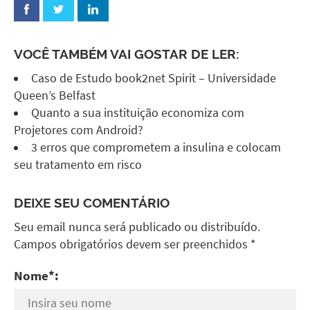
VOCÊ TAMBÉM VAI GOSTAR DE LER:
Caso de Estudo book2net Spirit – Universidade
Queen’s Belfast
Quanto a sua instituição economiza com
Projetores com Android?
3 erros que comprometem a insulina e colocam
seu tratamento em risco
DEIXE SEU COMENTÁRIO
Seu email nunca será publicado ou distribuído.
Campos obrigatórios devem ser preenchidos *
Nome*: