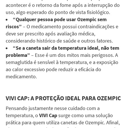
acontecer é o retorno da fome após a interrupção do
uso, algo esperado do ponto de vista fisiológico.
“Qualquer pessoa pode usar Ozempic sem
riscos”
– O medicamento possui contraindicações e
deve ser prescrito após avaliação médica,
considerando histórico de saúde e outros fatores.
“Se a caneta sair da temperatura ideal, não tem
problema”
– Esse é um dos mitos mais perigosos. A
semaglutida é sensível à temperatura, e a exposição
ao calor excessivo pode reduzir a eficácia do
medicamento.
VIVI CAP: A PROTEÇÃO IDEAL PARA OZEMPIC
Pensando justamente nesse cuidado com a
temperatura, o
VIVI Cap
surge como uma solução
prática para quem utiliza canetas de Ozempic. Afinal,