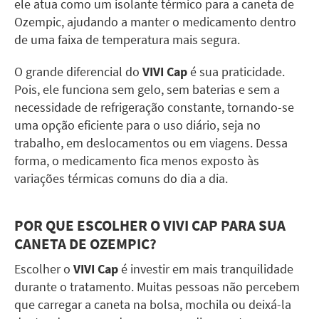
ele atua como um isolante térmico para a caneta de
Ozempic, ajudando a manter o medicamento dentro
de uma faixa de temperatura mais segura.
O grande diferencial do
VIVI Cap
é sua praticidade.
Pois, ele funciona sem gelo, sem baterias e sem a
necessidade de refrigeração constante, tornando-se
uma opção eficiente para o uso diário, seja no
trabalho, em deslocamentos ou em viagens. Dessa
forma, o medicamento fica menos exposto às
variações térmicas comuns do dia a dia.
POR QUE ESCOLHER O VIVI CAP PARA SUA
CANETA DE OZEMPIC?
Escolher o
VIVI Cap
é investir em mais tranquilidade
durante o tratamento. Muitas pessoas não percebem
que carregar a caneta na bolsa, mochila ou deixá-la