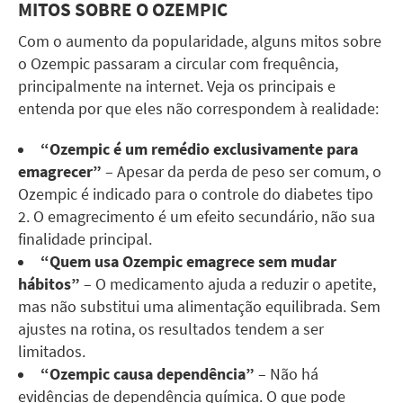
MITOS SOBRE O OZEMPIC
Com o aumento da popularidade, alguns mitos sobre
o Ozempic passaram a circular com frequência,
principalmente na internet. Veja os principais e
entenda por que eles não correspondem à realidade:
“Ozempic é um remédio exclusivamente para
emagrecer”
– Apesar da perda de peso ser comum, o
Ozempic é indicado para o controle do diabetes tipo
2. O emagrecimento é um efeito secundário, não sua
finalidade principal.
“Quem usa Ozempic emagrece sem mudar
hábitos”
– O medicamento ajuda a reduzir o apetite,
mas não substitui uma alimentação equilibrada. Sem
ajustes na rotina, os resultados tendem a ser
limitados.
“Ozempic causa dependência”
– Não há
evidências de dependência química. O que pode