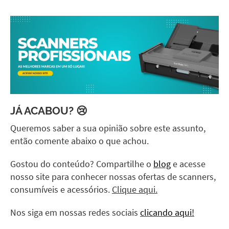
JÁ ACABOU? 😢
Queremos saber a sua opinião sobre este assunto,
então comente abaixo o que achou.
Gostou do conteúdo? Compartilhe o
blog
e acesse
nosso site para conhecer nossas ofertas de scanners,
consumíveis e acessórios.
Clique aqui.
Nos siga em nossas redes sociais
clicando aqui!