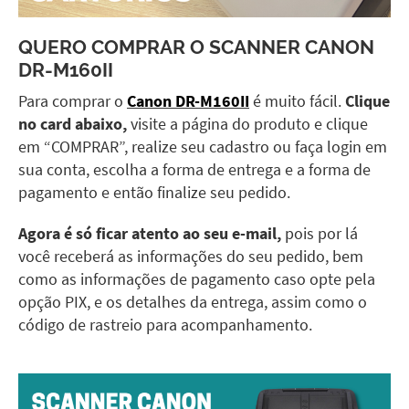
QUERO COMPRAR O
SCANNER CANON
DR-M160II
Para comprar o
Canon DR-M160II
é muito fácil.
Clique
no card abaixo,
visite a página do produto e clique
em “COMPRAR”, realize seu cadastro ou faça login em
sua conta, escolha a forma de entrega e a forma de
pagamento e então finalize seu pedido.
Agora é só ficar atento ao seu e-mail,
pois por lá
você receberá as informações do seu pedido, bem
como as informações de pagamento caso opte pela
opção PIX, e os detalhes da entrega, assim como o
código de rastreio para acompanhamento.