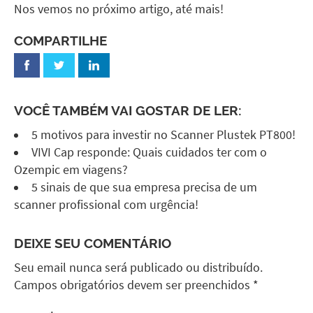
Nos vemos no próximo artigo, até mais!
COMPARTILHE
VOCÊ TAMBÉM VAI GOSTAR DE LER:
5 motivos para investir no Scanner Plustek PT800!
VIVI Cap responde: Quais cuidados ter com o
Ozempic em viagens?
5 sinais de que sua empresa precisa de um
scanner profissional com urgência!
DEIXE SEU COMENTÁRIO
Seu email nunca será publicado ou distribuído.
Campos obrigatórios devem ser preenchidos *