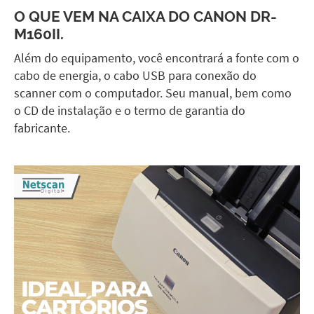
O QUE VEM NA CAIXA DO
CANON DR-
M160II.
Além do equipamento, você encontrará a fonte com o
cabo de energia, o cabo USB para conexão do
scanner com o computador. Seu manual, bem como
o CD de instalação e o termo de garantia do
fabricante.