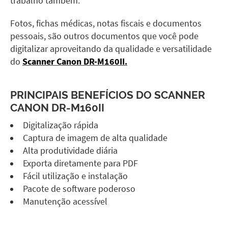
trabalho também.
Fotos, fichas médicas, notas fiscais e documentos
pessoais, são outros documentos que você pode
digitalizar aproveitando da qualidade e versatilidade
do
Scanner Canon DR-M160II.
PRINCIPAIS BENEFÍCIOS DO
SCANNER
CANON DR-M160II
Digitalização rápida
Captura de imagem de alta qualidade
Alta produtividade diária
Exporta diretamente para PDF
Fácil utilização e instalação
Pacote de software poderoso
Manutenção acessível