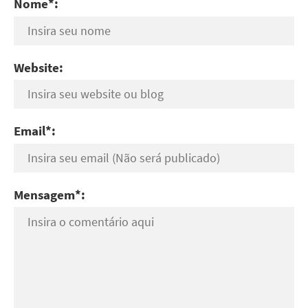
Nome*:
Website:
Email*:
Mensagem*: