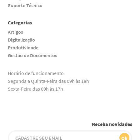
Suporte Técnico
Categorias
Artigos
Digitalização
Produtividade
Gestão de Documentos
Horário de funcionamento
Segunda a Quinta-Feira das 09h às 18h
Sexta-Feira das 09h às 17h
Receba novidades