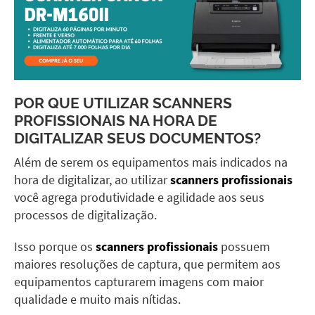
POR QUE UTILIZAR SCANNERS
PROFISSIONAIS NA HORA DE
DIGITALIZAR SEUS DOCUMENTOS?
Além de serem os equipamentos mais indicados na
hora de digitalizar, ao utilizar
scanners profissionais
você agrega produtividade e agilidade aos seus
processos de digitalização.
Isso porque os
scanners profissionais
possuem
maiores resoluções de captura, que permitem aos
equipamentos capturarem imagens com maior
qualidade e muito mais nítidas.