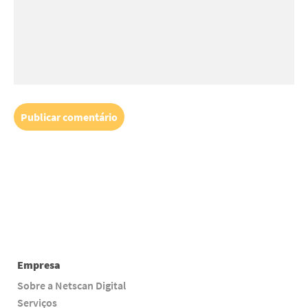
Empresa
Sobre a Netscan Digital
Serviços