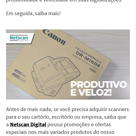
Em seguida, saiba mais!
Antes de mais nada, se você precisa adquirir scanners
para o seu cartório, escritório ou empresa, saiba que
a
Netscan Digital
possui promoções e ofertas
especiais nos mais variados produtos do nosso