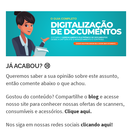
JÁ ACABOU? 😢
Queremos saber a sua opinião sobre este assunto,
então comente abaixo o que achou.
Gostou do conteúdo? Compartilhe o
blog
e acesse
nosso site para conhecer nossas ofertas de scanners,
consumíveis e acessórios.
Clique aqui.
Nos siga em nossas redes sociais
clicando aqui!