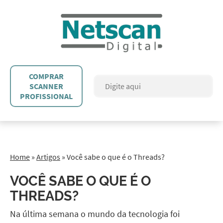
COMPRAR
SCANNER
PROFISSIONAL
Home
»
Artigos
»
Você sabe o que é o Threads?
VOCÊ SABE O QUE É O
THREADS?
Na última semana o mundo da tecnologia foi