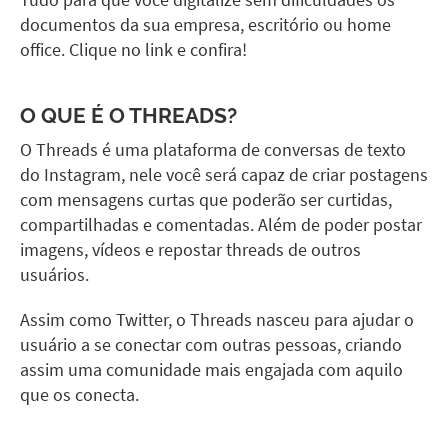
Tudo para que você digitalize sem dificuldades os
documentos da sua empresa, escritório ou home
office. Clique no link e confira!
O QUE É O THREADS?
O Threads é uma plataforma de conversas de texto
do Instagram, nele você será capaz de criar postagens
com mensagens curtas que poderão ser curtidas,
compartilhadas e comentadas. Além de poder postar
imagens, vídeos e repostar threads de outros
usuários.
Assim como Twitter, o Threads nasceu para ajudar o
usuário a se conectar com outras pessoas, criando
assim uma comunidade mais engajada com aquilo
que os conecta.