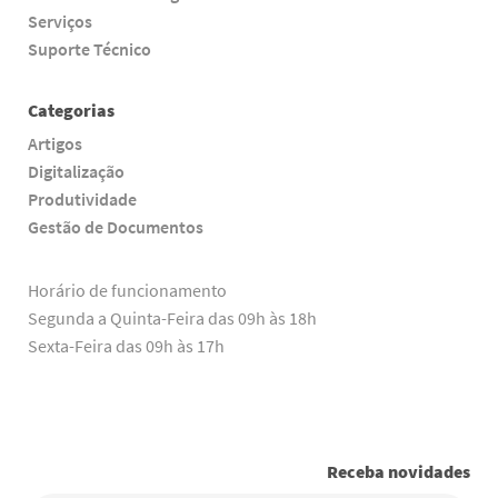
Serviços
Suporte Técnico
Categorias
Artigos
Digitalização
Produtividade
Gestão de Documentos
Horário de funcionamento
Segunda a Quinta-Feira das 09h às 18h
Sexta-Feira das 09h às 17h
Receba novidades