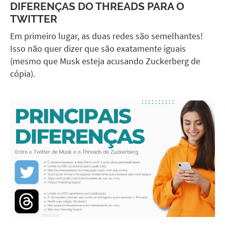
DIFERENÇAS DO THREADS PARA O
TWITTER
Em primeiro lugar, as duas redes são semelhantes!
Isso não quer dizer que são exatamente iguais
(mesmo que Musk esteja acusando Zuckerberg de
cópia).