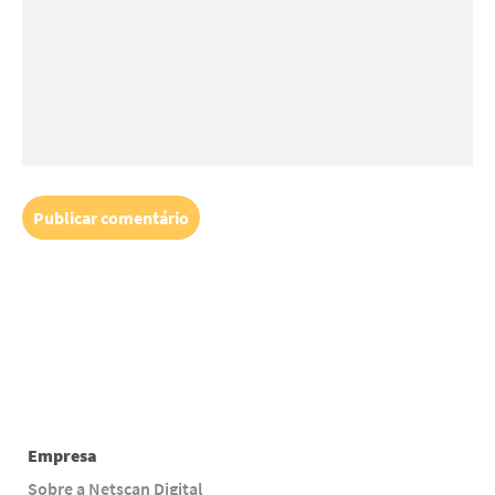
Empresa
Sobre a Netscan Digital