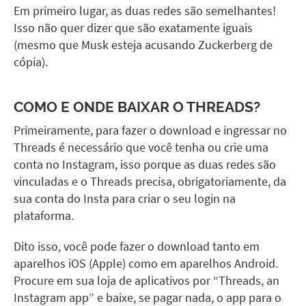
Em primeiro lugar, as duas redes são semelhantes!
Isso não quer dizer que são exatamente iguais
(mesmo que Musk esteja acusando Zuckerberg de
cópia).
COMO E ONDE BAIXAR O THREADS?
Primeiramente, para fazer o download e ingressar no
Threads é necessário que você tenha ou crie uma
conta no Instagram, isso porque as duas redes são
vinculadas e o Threads precisa, obrigatoriamente, da
sua conta do Insta para criar o seu login na
plataforma.
Dito isso, você pode fazer o download tanto em
aparelhos iOS (Apple) como em aparelhos Android.
Procure em sua loja de aplicativos por “Threads, an
Instagram app” e baixe, se pagar nada, o app para o