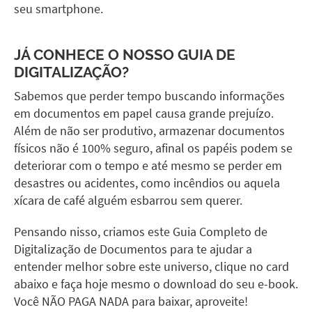
seu smartphone.
JÁ CONHECE O NOSSO GUIA DE
DIGITALIZAÇÃO?
Sabemos que perder tempo buscando informações
em documentos em papel causa grande prejuízo.
Além de não ser produtivo, armazenar documentos
físicos não é 100% seguro, afinal os papéis podem se
deteriorar com o tempo e até mesmo se perder em
desastres ou acidentes, como incêndios ou aquela
xícara de café alguém esbarrou sem querer.
Pensando nisso, criamos este Guia Completo de
Digitalização de Documentos para te ajudar a
entender melhor sobre este universo, clique no card
abaixo e faça hoje mesmo o download do seu e-book.
Você NÃO PAGA NADA para baixar, aproveite!