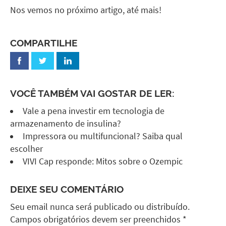
Nos vemos no próximo artigo, até mais!
COMPARTILHE
VOCÊ TAMBÉM VAI GOSTAR DE LER:
Vale a pena investir em tecnologia de
armazenamento de insulina?
Impressora ou multifuncional? Saiba qual
escolher
VIVI Cap responde: Mitos sobre o Ozempic
DEIXE SEU COMENTÁRIO
Seu email nunca será publicado ou distribuído.
Campos obrigatórios devem ser preenchidos *