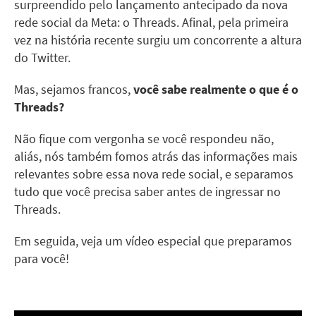
surpreendido pelo lançamento antecipado da nova
rede social da Meta: o Threads. Afinal, pela primeira
vez na história recente surgiu um concorrente a altura
do Twitter.
Mas, sejamos francos,
você sabe realmente o que é o
Threads?
Não fique com vergonha se você respondeu não,
aliás, nós também fomos atrás das informações mais
relevantes sobre essa nova rede social, e separamos
tudo que você precisa saber antes de ingressar no
Threads.
Em seguida, veja um vídeo especial que preparamos
para você!