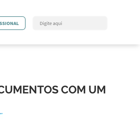
SSIONAL
OCUMENTOS COM UM