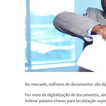
No mercado, milhares de documentos são digi
Por meio da digitalização de documentos, a
indexar palavra-chaves para localização supe