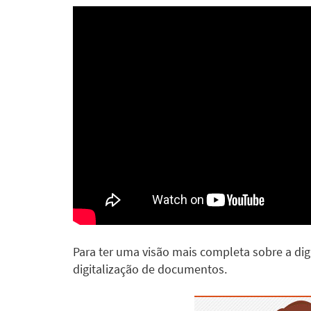
Para ter uma visão mais completa sobre a di
digitalização de documentos.