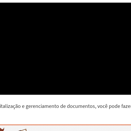
gitalização e gerenciamento de documentos, você pode faz