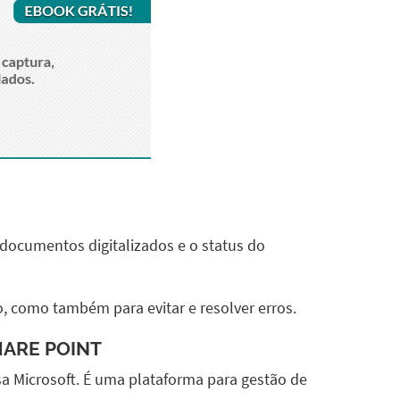
 documentos digitalizados e o status do
, como também para evitar e resolver erros.
HARE POINT
Microsoft. É uma plataforma para gestão de