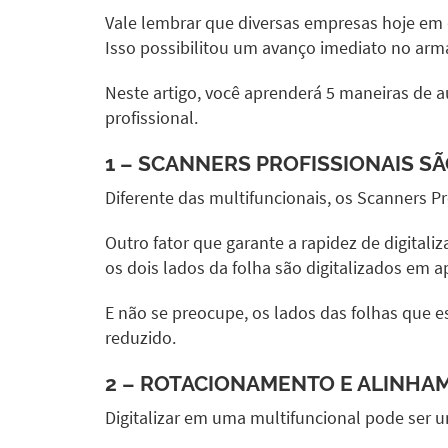
Vale lembrar que diversas empresas hoje em 
Isso possibilitou um avanço imediato no ar
Neste artigo, você aprenderá 5 maneiras de 
profissional.
1 –
SCANNERS PROFISSIONAIS
SÃ
Diferente das multifuncionais, os
Scanners Pr
Outro fator que garante a rapidez de digitali
os dois lados da folha são digitalizados e
E não se preocupe, os lados das folhas que
reduzido.
2 – ROTACIONAMENTO E ALINHA
Digitalizar em uma multifuncional pode ser