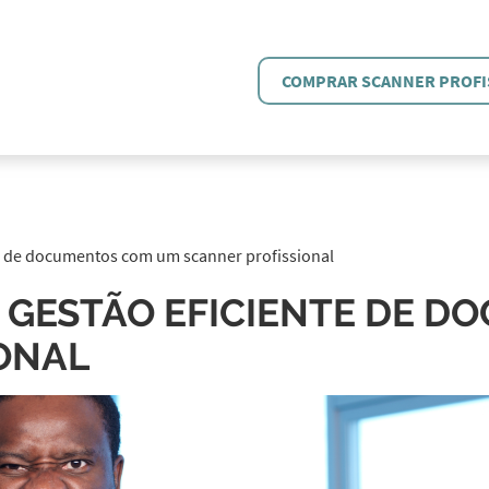
COMPRAR SCANNER PROFI
e de documentos com um scanner profissional
GESTÃO EFICIENTE DE D
ONAL