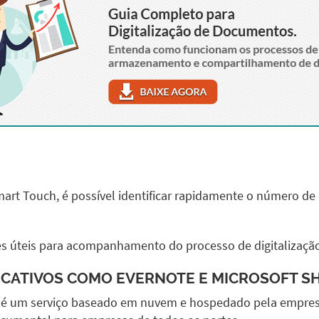
Smart Touch, é possível identificar rapidamente o número de
es úteis para acompanhamento do processo de digitalização
LICATIVOS COMO EVERNOTE E MICROSOFT S
é um serviço baseado em nuvem e hospedado pela empresa 