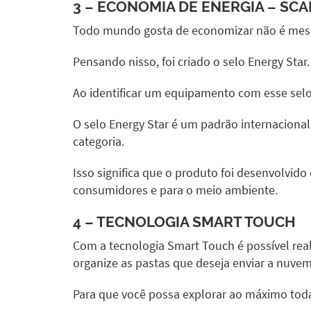
3 – ECONOMIA DE ENERGIA –
SCA
Todo mundo gosta de economizar não é mesmo?
Pensando nisso, foi criado o selo Energy Star.
Ao identificar um equipamento com esse selo
O selo Energy Star é um padrão internacio
categoria.
Isso significa que o produto foi desenvolvid
consumidores e para o meio ambiente.
4 – TECNOLOGIA SMART TOUCH
Com a tecnologia Smart Touch é possível real
organize as pastas que deseja enviar a nuvem
Para que você possa explorar ao máximo toda