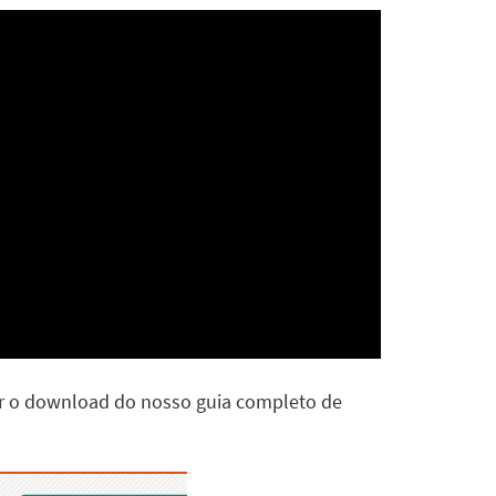
er o download do nosso guia completo de