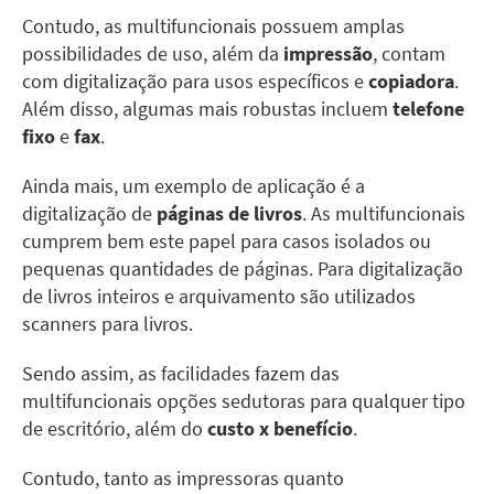
Contudo, as multifuncionais possuem amplas
possibilidades de uso, além da
impressão
, contam
com
digitalização para usos específicos
e
copiadora
.
Além disso, algumas mais robustas incluem
telefone
fixo
e
fax
.
Ainda mais, um exemplo de aplicação é a
digitalização de
páginas de livros
. As multifuncionais
cumprem bem este papel para casos isolados ou
pequenas quantidades de páginas. Para digitalização
de livros inteiros e arquivamento são utilizados
scanners para livros.
Sendo assim, as facilidades fazem das
multifuncionais opções sedutoras para qualquer tipo
de escritório, além do
custo x benefício
.
Contudo, tanto as impressoras quanto