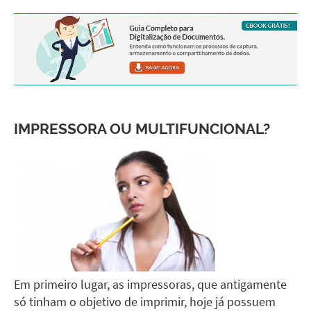
IMPRESSORA OU MULTIFUNCIONAL?
Em primeiro lugar, as impressoras, que antigamente
só tinham o objetivo de imprimir, hoje já possuem