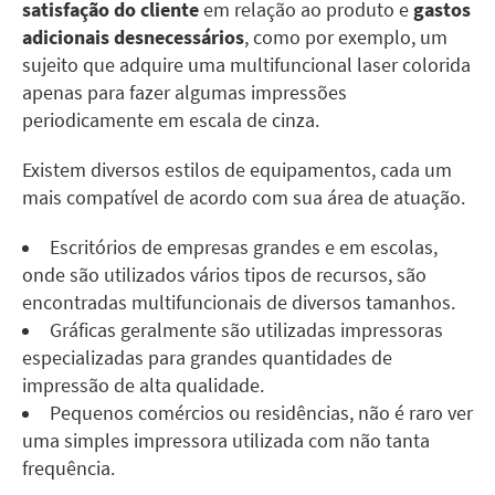
satisfação do cliente
em relação ao produto e
gastos
adicionais desnecessários
, como por exemplo, um
sujeito que adquire uma multifuncional laser colorida
apenas para fazer algumas impressões
periodicamente em escala de cinza.
Existem diversos estilos de equipamentos, cada um
mais compatível de acordo com sua área de atuação.
Escritórios de empresas grandes e em escolas,
onde são utilizados vários tipos de recursos, são
encontradas multifuncionais de diversos tamanhos.
Gráficas geralmente são utilizadas impressoras
especializadas para grandes quantidades de
impressão de alta qualidade.
Pequenos comércios ou residências, não é raro ver
uma simples impressora utilizada com não tanta
frequência.