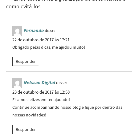
como evitá-los
Fernando
disse:
22 de outubro de 2017 às 17:21
Obrigado pelas dicas, me ajudou muito!
Responder
Netscan Digital
disse:
23 de outubro de 2017 às 12:58
Ficamos felizes em ter ajudado!
Continue acompanhando nosso blog e fique por dentro das
nossas novidades!
Responder