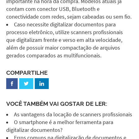
importante na hora da compra. Modelos atuais já
contam com conector USB, Bluetooth e
conectividade com redes, sejam cabeadas ou sem fio.
Caso necessite digitalizar documentos para
processo eletrônico, utilize
scanners profissionais
que digitalizam frente e verso em alta velocidade,
além de possuir maior compactação de arquivos
gerados comparados as multifuncionais.
COMPARTILHE
VOCÊ TAMBÉM VAI GOSTAR DE LER:
As vantagens da locação de scanners profissionais
O smartphone é a melhor ferramenta para
digitalizar documentos?
Erros comuns na digitalização de documentos e