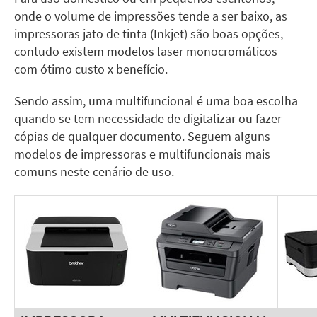
onde o volume de impressões tende a ser baixo, as
impressoras jato de tinta (Inkjet) são boas opções,
contudo existem modelos laser monocromáticos
com ótimo custo x benefício.
Sendo assim, uma multifuncional é uma boa escolha
quando se tem necessidade de digitalizar ou fazer
cópias de qualquer documento. Seguem alguns
modelos de impressoras e multifuncionais mais
comuns neste cenário de uso.