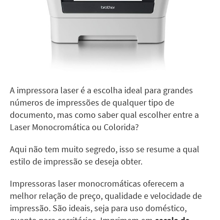
A impressora laser é a escolha ideal para grandes
números de impressões de qualquer tipo de
documento, mas como saber qual escolher entre a
Laser Monocromática ou Colorida?
Aqui não tem muito segredo, isso se resume a qual
estilo de impressão se deseja obter.
Impressoras laser monocromáticas oferecem a
melhor relação de preço, qualidade e velocidade de
impressão. São ideais, seja para uso doméstico,