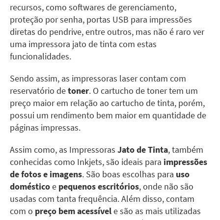
recursos, como softwares de gerenciamento,
proteção por senha, portas USB para impressões
diretas do pendrive, entre outros, mas não é raro ver
uma impressora jato de tinta com estas
funcionalidades.
Sendo assim, as impressoras laser contam com
reservatório de
toner
. O cartucho de toner tem um
preço maior em relação ao cartucho de tinta, porém,
possui um rendimento bem maior em quantidade de
páginas impressas.
Assim como, as Impressoras
Jato de Tinta
, também
conhecidas como Inkjets, são ideais para
impressões
de fotos e imagens
. São boas escolhas para
uso
doméstico
e
pequenos escritórios
, onde não são
usadas com tanta frequência. Além disso, contam
com o
preço bem acessível
e são as mais utilizadas