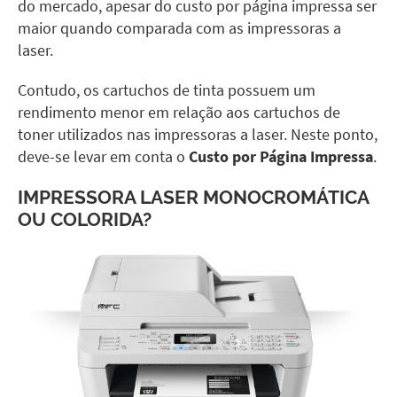
do mercado, apesar do custo por página impressa ser
maior quando comparada com as impressoras a
laser.
Contudo, os cartuchos de tinta possuem um
rendimento menor em relação aos cartuchos de
toner utilizados nas impressoras a laser. Neste ponto,
deve-se levar em conta o
Custo por Página Impressa
.
IMPRESSORA LASER MONOCROMÁTICA
OU COLORIDA?