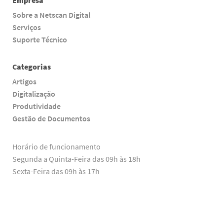
Empresa
Sobre a Netscan Digital
Serviços
Suporte Técnico
Categorias
Artigos
Digitalização
Produtividade
Gestão de Documentos
Horário de funcionamento
Segunda a Quinta-Feira das 09h às 18h
Sexta-Feira das 09h às 17h