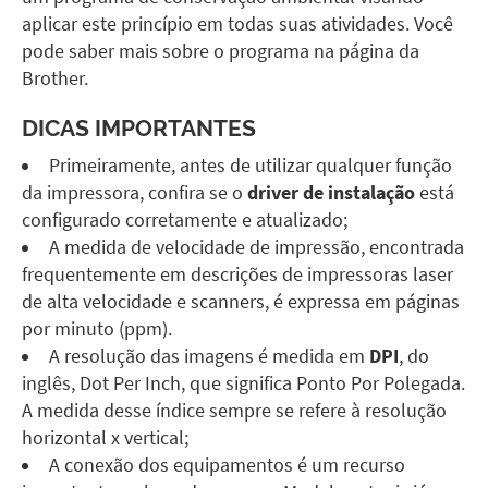
aplicar este princípio em todas suas atividades. Você
pode saber mais sobre o programa na página da
Brother
.
DICAS IMPORTANTES
Primeiramente, antes de utilizar qualquer função
da impressora, confira se o
driver de instalação
está
configurado corretamente e atualizado;
A medida de velocidade de impressão, encontrada
frequentemente em descrições de impressoras laser
de alta velocidade e scanners, é expressa em páginas
por minuto (ppm).
A resolução das imagens é medida em
DPI
, do
inglês, Dot Per Inch, que significa Ponto Por Polegada.
A medida desse índice sempre se refere à resolução
horizontal x vertical;
A conexão dos equipamentos é um recurso