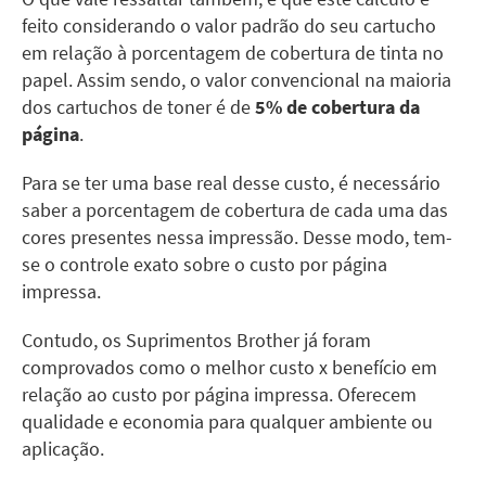
feito considerando o valor padrão do seu cartucho
em relação à porcentagem de cobertura de tinta no
papel. Assim sendo, o valor convencional na maioria
dos cartuchos de toner é de
5% de cobertura da
página
.
Para se ter uma base real desse custo, é necessário
saber a porcentagem de cobertura de cada uma das
cores presentes nessa impressão. Desse modo, tem-
se o controle exato sobre o custo por página
impressa.
Contudo, os Suprimentos Brother já foram
comprovados como o melhor custo x benefício em
relação ao custo por página impressa. Oferecem
qualidade e economia para qualquer ambiente ou
aplicação.