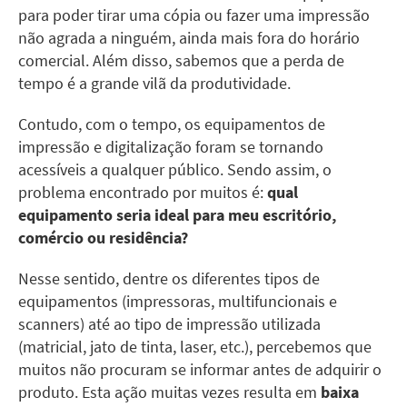
para poder tirar uma cópia ou fazer uma impressão
não agrada a ninguém, ainda mais fora do horário
comercial. Além disso, sabemos que a perda de
tempo é a grande vilã da
produtividade
.
Contudo, com o tempo, os equipamentos de
impressão e
digitalização
foram se tornando
acessíveis a qualquer público. Sendo assim, o
problema encontrado por muitos é:
qual
equipamento seria
ideal para meu escritório
,
comércio ou residência?
Nesse sentido, dentre os diferentes tipos de
equipamentos (impressoras, multifuncionais e
scanners
) até ao tipo de impressão utilizada
(matricial, jato de tinta, laser, etc.), percebemos que
muitos não procuram se informar antes de adquirir o
produto. Esta ação muitas vezes resulta em
baixa