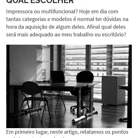
Impressora ou multifuncional? Hoje em dia com
tantas categorias e modelos é normal ter dúvidas na
hora da aquisição de algum deles. Afinal qual deles
será mais adequado ao meu trabalho ou escritório?
Em primeiro lugar, neste artigo, relatamos os pontos