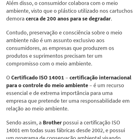
Além disso, o consumidor colabora com o meio
ambiente, visto que o plástico utilizado nos cartuchos
demora
cerca de 200 anos para se degradar
.
Contudo, preservação e consciência sobre o meio
ambiente não é um assunto exclusivo aos
consumidores, as empresas que produzem os
produtos e suprimentos precisam ter um
compromisso com o meio ambiente.
O
Certificado ISO 14001
–
certificação internacional
para o controle do meio ambiente
– é um recurso
essencial e de extrema importância para uma
empresa que pretende ter uma responsabilidade em
relação ao meio ambiente.
Sendo assim, a
Brother
possui a certificação ISO
14001 em todas suas fábricas desde 2002, e possui
um programa de conservação ambiental visando