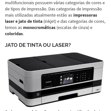
multifuncionais possuem várias categorias de cores e
de tipos de impressão. Das categorias de impressão
mais utilizadas atualmente estão as
impressoras
laser e jato de tinta
(inkjet) e das categorias de cores,
temos as
monocromáticas
(escalas de cinza) e
coloridas
.
JATO DE TINTA OU LASER?