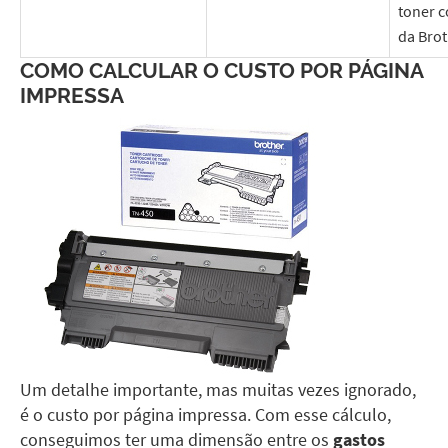
toner c
da Brot
COMO CALCULAR O CUSTO POR PÁGINA
IMPRESSA
Um detalhe importante, mas muitas vezes ignorado,
é o custo por página impressa. Com esse cálculo,
conseguimos ter uma dimensão entre os
gastos