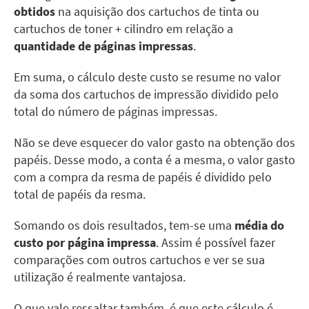
obtidos
na aquisição dos cartuchos de tinta ou
cartuchos de toner + cilindro em relação a
quantidade de páginas impressas
.
Em suma, o cálculo deste custo se resume no valor
da soma dos cartuchos de impressão dividido pelo
total do número de páginas impressas.
Não se deve esquecer do valor gasto na obtenção dos
papéis. Desse modo, a conta é a mesma, o valor gasto
com a compra da resma de papéis é dividido pelo
total de papéis da resma.
Somando os dois resultados, tem-se uma
média do
custo por página impressa
. Assim é possível fazer
comparações com outros cartuchos e ver se sua
utilização é realmente vantajosa.
O que vale ressaltar também, é que este cálculo é