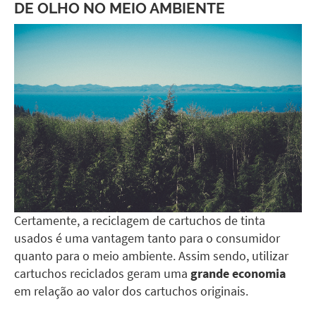
DE OLHO NO MEIO AMBIENTE
Certamente, a reciclagem de cartuchos de tinta
usados é uma vantagem tanto para o consumidor
quanto para o meio ambiente. Assim sendo, utilizar
cartuchos reciclados geram uma
grande economia
em relação ao valor dos cartuchos originais.