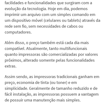
facilidades e funcionalidades que surgiram com a
evolução da tecnologia. Hoje em dia, podemos
imprimir um arquivo com um simples comando em
um dispositivo móvel (celulares ou tablets) através da
rede sem fio, sem necessidades de cabos ou
computadores.
Além disso, o preço também está cada dia mais
compatível. Atualmente, tanto multifuncionais
quanto impressoras são comercializadas por valores
próximos, alterado somente pelas funcionalidades
extras.
Assim sendo, as impressoras tradicionais ganham em
preço, economia de tinta (ou toner) e em
simplicidade. Geralmente de tamanho reduzido e de
fácil instalação, as impressoras possuem a vantagem
de possuir uma manutenção mais simples.