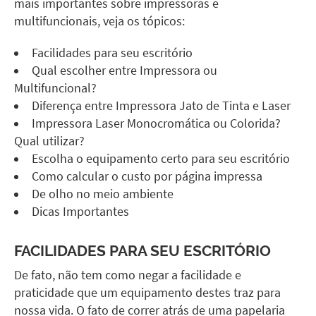
mais importantes sobre impressoras e
multifuncionais, veja os tópicos:
Facilidades para seu escritório
Qual escolher entre Impressora ou
Multifuncional?
Diferença entre Impressora Jato de Tinta e Laser
Impressora Laser Monocromática ou Colorida?
Qual utilizar?
Escolha o equipamento certo para seu escritório
Como calcular o custo por página impressa
De olho no meio ambiente
Dicas Importantes
FACILIDADES PARA SEU ESCRITÓRIO
De fato, não tem como negar a facilidade e
praticidade que um equipamento destes traz para
nossa vida. O fato de correr atrás de uma papelaria