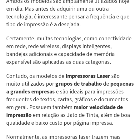
Ambos os modelos são amplamente utilizados hoje
em dia. Mas antes de adquirir uma ou outra
tecnologia, é interessante pensar a frequência e que
tipo de impressão é a desejada.
Certamente, muitas tecnologias, como conectividade
em rede, rede wireless, displays inteligentes,
bandejas adicionais e capacidade de memória
expansível são aplicadas as duas categorias.
Contudo, os modelos de
Impressoras Laser
são
muito utilizados por
grupos de trabalho
de
pequenas
a grandes empresas
e são ideais para impressões
frequentes de textos, cartas, gráficos e documentos
em geral. Possuem também
maior velocidade de
impressão
em relação as Jato de Tinta, além de boa
qualidade e baixo custo por página impressa.
Normalmente, as impressoras laser trazem mais