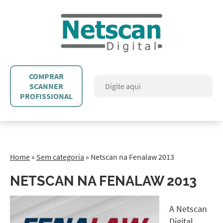
COMPRAR
SCANNER
PROFISSIONAL
Home
»
Sem categoria
»
Netscan na Fenalaw 2013
NETSCAN NA FENALAW 2013
A Netscan
Digital,