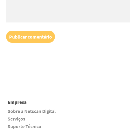
Empresa
Sobre a Netscan Digital
Serviços
Suporte Técnico