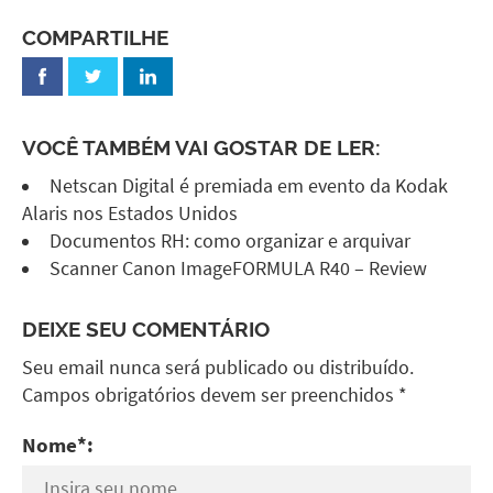
COMPARTILHE
VOCÊ TAMBÉM VAI GOSTAR DE LER:
Netscan Digital é premiada em evento da Kodak
Alaris nos Estados Unidos
Documentos RH: como organizar e arquivar
Scanner Canon ImageFORMULA R40 – Review
DEIXE SEU COMENTÁRIO
Seu email nunca será publicado ou distribuído.
Campos obrigatórios devem ser preenchidos *
Nome*: