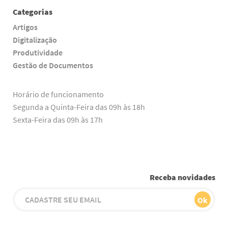
Categorias
Artigos
Digitalização
Produtividade
Gestão de Documentos
Horário de funcionamento
Segunda a Quinta-Feira das 09h às 18h
Sexta-Feira das 09h às 17h
Receba novidades