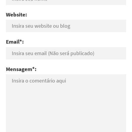
Website:
Email*:
Mensagem*: