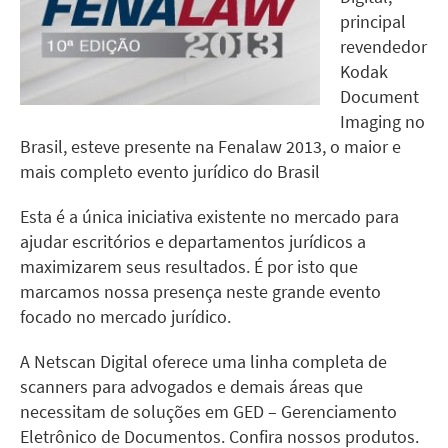
principal
revendedor
Kodak
Document
Imaging no
Brasil, esteve presente na Fenalaw 2013, o maior e
mais completo evento jurídico do Brasil
Esta é a única iniciativa existente no mercado para
ajudar escritórios e departamentos jurídicos a
maximizarem seus resultados. É por isto que
marcamos nossa presença neste grande evento
focado no mercado jurídico.
A Netscan Digital oferece uma linha completa de
scanners para advogados
e demais áreas que
necessitam de soluções em
GED – Gerenciamento
Eletrônico de Documentos
. Confira nossos
produtos
.