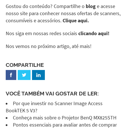
Gostou do conteúdo? Compartilhe o
blog
e acesse
nosso site para conhecer nossas ofertas de scanners,
consumíveis e acessórios.
Clique aqui.
Nos siga em nossas redes sociais
clicando aqui!
Nos vemos no próximo artigo, até mais!
COMPARTILHE
VOCÊ TAMBÉM VAI GOSTAR DE LER:
Por que investir no Scanner Image Access
BookTEK 5 V3?
Conheça mais sobre o Projetor BenQ MX825STH
Pontos essenciais para avaliar antes de comprar