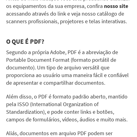
os equipamentos da sua empresa, confira
nosso site
acessando através do link e veja nosso catálogo de
scanners profissionais, projetores e telas interativas.
O QUE É PDF?
Segundo a própria Adobe, PDF é a abreviação de
Portable Document Format (formato portátil de
documento). Um tipo de arquivo versátil que
proporciona ao usuário uma maneira fácil e confiável
de apresentar e compartilhar documentos.
Além disso, o PDF é formato padrão aberto, mantido
pela ISSO (International Organization of
Standardization), e pode conter links e botões,
campos de formulários, vídeos, áudios e muito mais.
Aliás, documentos em arquivo PDF podem ser