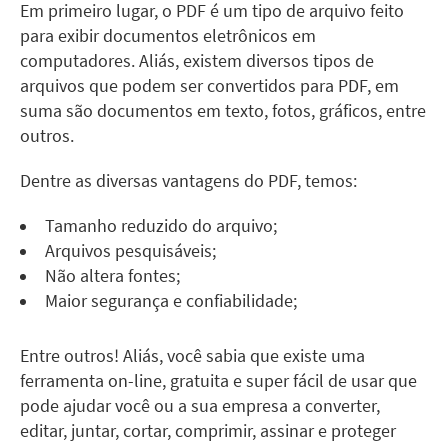
Em primeiro lugar, o PDF é um tipo de arquivo feito
para exibir documentos eletrônicos em
computadores. Aliás, existem diversos tipos de
arquivos que podem ser convertidos para PDF, em
suma são documentos em texto, fotos, gráficos, entre
outros.
Dentre as diversas vantagens do PDF, temos:
Tamanho reduzido do arquivo;
Arquivos pesquisáveis;
Não altera fontes;
Maior segurança e confiabilidade;
Entre outros! Aliás, você sabia que existe uma
ferramenta on-line, gratuita e super fácil de usar que
pode ajudar você ou a sua empresa a converter,
editar, juntar, cortar, comprimir, assinar e proteger