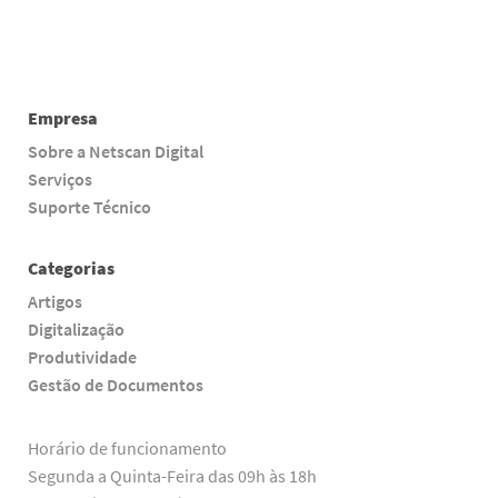
Empresa
Sobre a Netscan Digital
Serviços
Suporte Técnico
Categorias
Artigos
Digitalização
Produtividade
Gestão de Documentos
Horário de funcionamento
Segunda a Quinta-Feira das 09h às 18h