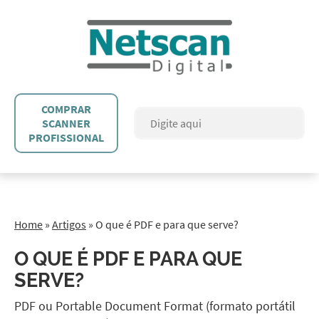
COMPRAR
SCANNER
PROFISSIONAL
Home
»
Artigos
»
O que é PDF e para que serve?
O QUE É PDF E PARA QUE
SERVE?
PDF ou Portable Document Format (formato portátil