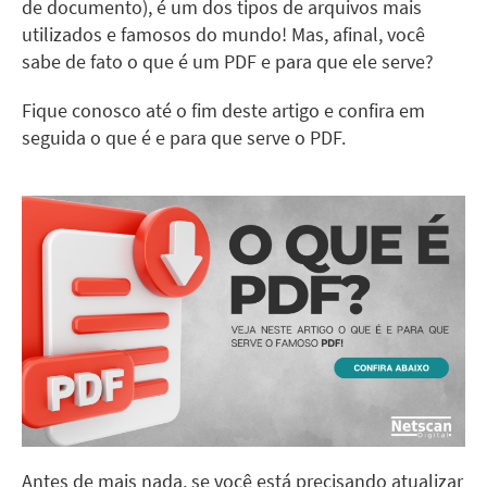
de documento), é um dos tipos de arquivos mais
utilizados e famosos do mundo! Mas, afinal, você
sabe de fato o que é um PDF e para que ele serve?
Fique conosco até o fim deste artigo e confira em
seguida o que é e para que serve o PDF.
Antes de mais nada, se você está precisando atualizar