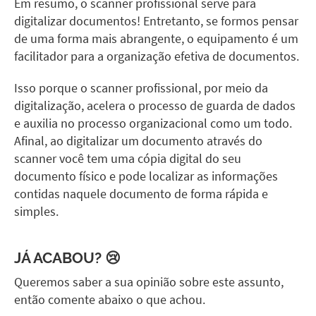
Em resumo, o scanner profissional serve para
digitalizar documentos! Entretanto, se formos pensar
de uma forma mais abrangente, o equipamento é um
facilitador para a organização efetiva de documentos.
Isso porque o scanner profissional, por meio da
digitalização, acelera o processo de guarda de dados
e auxilia no processo organizacional como um todo.
Afinal, ao digitalizar um documento através do
scanner você tem uma cópia digital do seu
documento físico e pode localizar as informações
contidas naquele documento de forma rápida e
simples.
JÁ ACABOU? 😢
Queremos saber a sua opinião sobre este assunto,
então comente abaixo o que achou.