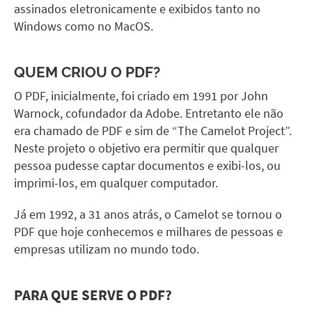
assinados eletronicamente e exibidos tanto no
Windows como no MacOS.
QUEM CRIOU O PDF?
O PDF, inicialmente, foi criado em 1991 por John
Warnock, cofundador da Adobe. Entretanto ele não
era chamado de PDF e sim de “The Camelot Project”.
Neste projeto o objetivo era permitir que qualquer
pessoa pudesse captar documentos e exibi-los, ou
imprimi-los, em qualquer computador.
Já em 1992, a 31 anos atrás, o Camelot se tornou o
PDF que hoje conhecemos e milhares de pessoas e
empresas utilizam no mundo todo.
PARA QUE SERVE O PDF?