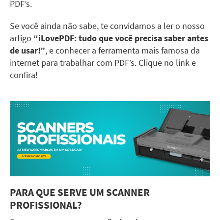
PDF’s.
Se você ainda não sabe, te convidamos a ler o nosso
artigo
“iLovePDF: tudo que você precisa saber antes
de usar!”
, e conhecer a ferramenta mais famosa da
internet para trabalhar com PDF’s. Clique no link e
confira!
PARA QUE SERVE UM SCANNER
PROFISSIONAL?