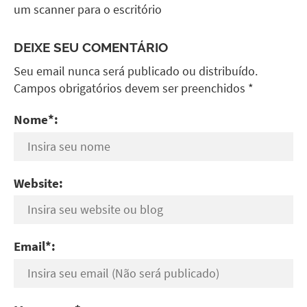
um scanner para o escritório
DEIXE SEU COMENTÁRIO
Seu email nunca será publicado ou distribuído.
Campos obrigatórios devem ser preenchidos *
Nome*:
Website:
Email*: