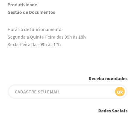
Produtividade
Gestão de Documentos
Horário de funcionamento
Segunda a Quinta-Feira das 09h às 18h
Sexta-Feira das 09h às 17h
Receba novidades
Redes Sociais
Youtube
Instagram
Facebook
Twitter
Linkedin