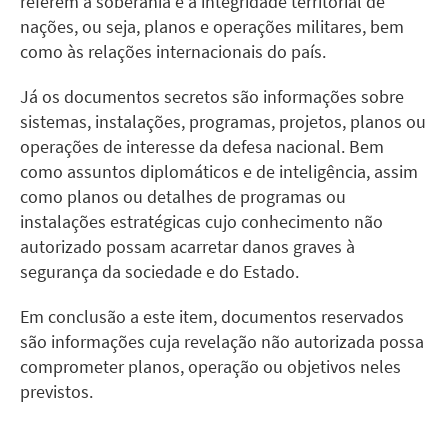
referem a soberania e à integridade territorial de
nações, ou seja, planos e operações militares, bem
como às relações internacionais do país.
Já os documentos secretos são informações sobre
sistemas, instalações, programas, projetos, planos ou
operações de interesse da defesa nacional. Bem
como assuntos diplomáticos e de inteligência, assim
como planos ou detalhes de programas ou
instalações estratégicas cujo conhecimento não
autorizado possam acarretar danos graves à
segurança da sociedade e do Estado.
Em conclusão a este item, documentos reservados
são informações cuja revelação não autorizada possa
comprometer planos, operação ou objetivos neles
previstos.