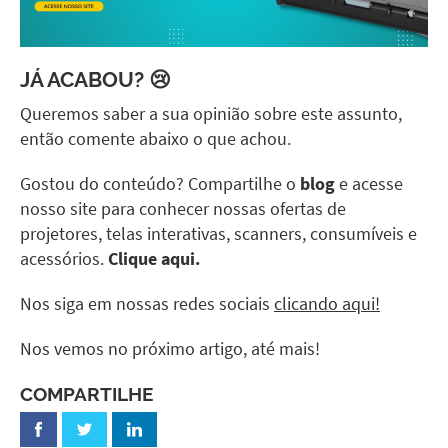
JÁ ACABOU? 😢
Queremos saber a sua opinião sobre este assunto,
então comente abaixo o que achou.
Gostou do conteúdo? Compartilhe o
blog
e acesse
nosso site para conhecer nossas ofertas de
projetores, telas interativas, scanners, consumíveis e
acessórios.
Clique aqui.
Nos siga em nossas redes sociais
clicando aqui!
Nos vemos no próximo artigo, até mais!
COMPARTILHE