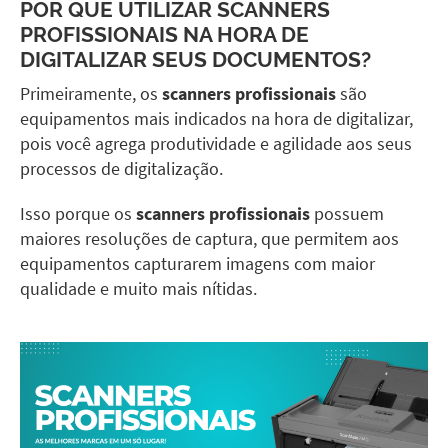
POR QUE UTILIZAR SCANNERS
PROFISSIONAIS NA HORA DE
DIGITALIZAR SEUS DOCUMENTOS?
Primeiramente, os
scanners profissionais
são
equipamentos mais indicados na hora de digitalizar,
pois você agrega produtividade e agilidade aos seus
processos de digitalização.
Isso porque os
scanners profissionais
possuem
maiores resoluções de captura, que permitem aos
equipamentos capturarem imagens com maior
qualidade e muito mais nítidas.