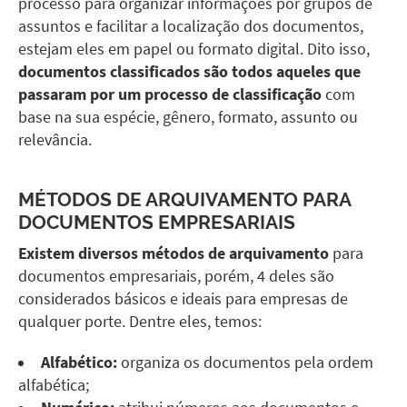
processo para organizar informações por grupos de
assuntos e facilitar a localização dos documentos,
estejam eles em papel ou formato digital. Dito isso,
documentos classificados são todos aqueles que
passaram por um processo de classificação
com
base na sua espécie, gênero, formato, assunto ou
relevância.
MÉTODOS DE ARQUIVAMENTO PARA
DOCUMENTOS EMPRESARIAIS
Existem diversos métodos de arquivamento
para
documentos empresariais, porém, 4 deles são
considerados básicos e ideais para empresas de
qualquer porte. Dentre eles, temos:
Alfabético:
organiza os documentos pela ordem
alfabética;