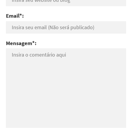
Email*:
Mensagem*: