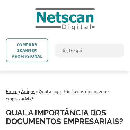
COMPRAR
SCANNER
PROFISSIONAL
Home
»
Artigos
»
Qual a importância dos documentos
empresariais?
QUAL A IMPORTÂNCIA DOS
DOCUMENTOS EMPRESARIAIS?