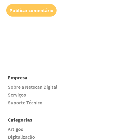
Empresa
Sobre a Netscan Digital
Serviços
Suporte Técnico
Categorias
Artigos
Digitalização