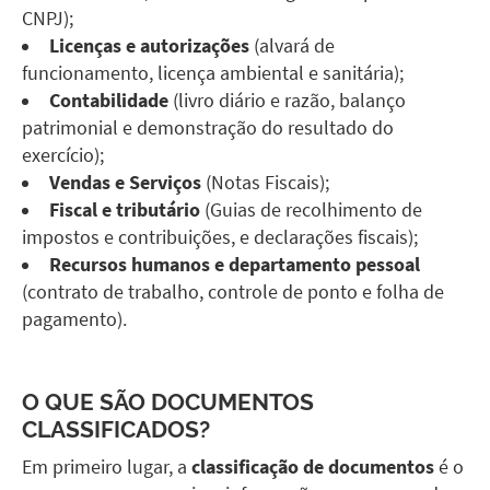
CNPJ);
Licenças e autorizações
(alvará de
funcionamento, licença ambiental e sanitária);
Contabilidade
(livro diário e razão, balanço
patrimonial e demonstração do resultado do
exercício);
Vendas e Serviços
(Notas Fiscais);
Fiscal e tributário
(Guias de recolhimento de
impostos e contribuições, e declarações fiscais);
Recursos humanos e departamento pessoal
(contrato de trabalho, controle de ponto e folha de
pagamento).
O QUE SÃO DOCUMENTOS
CLASSIFICADOS?
Em primeiro lugar, a
classificação de documentos
é o