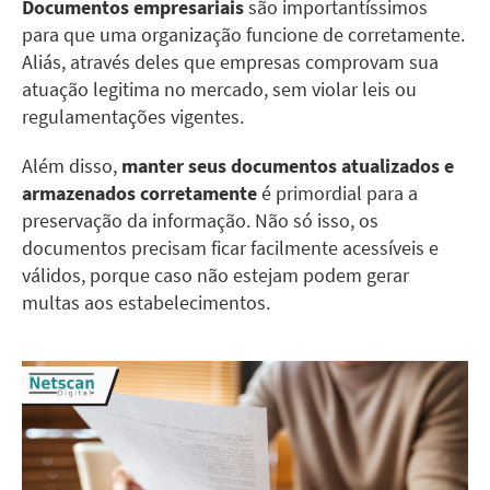
Documentos empresariais
são importantíssimos
para que uma organização funcione de corretamente.
Aliás, através deles que empresas comprovam sua
atuação legitima no mercado, sem violar leis ou
regulamentações vigentes.
Além disso,
manter seus documentos atualizados e
armazenados corretamente
é primordial para a
preservação da informação. Não só isso, os
documentos precisam ficar facilmente acessíveis e
válidos, porque caso não estejam podem gerar
multas aos estabelecimentos.