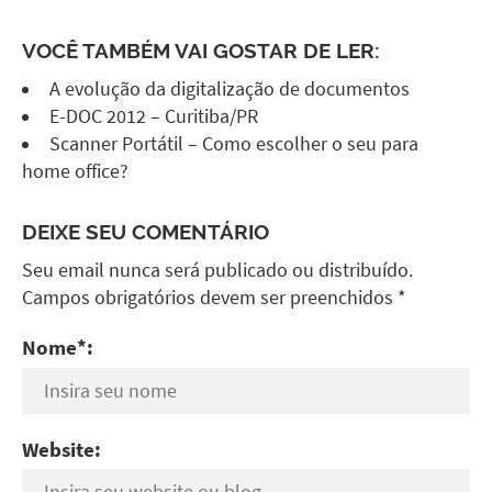
VOCÊ TAMBÉM VAI GOSTAR DE LER:
A evolução da digitalização de documentos
E-DOC 2012 – Curitiba/PR
Scanner Portátil – Como escolher o seu para
home office?
DEIXE SEU COMENTÁRIO
Seu email nunca será publicado ou distribuído.
Campos obrigatórios devem ser preenchidos *
Nome*:
Website: