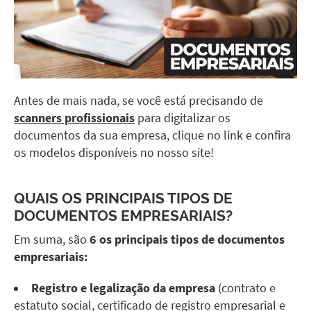
Antes de mais nada, se você está precisando de
scanners profissionais
para digitalizar os
documentos da sua empresa, clique no link e confira
os modelos disponíveis no nosso site!
QUAIS OS PRINCIPAIS TIPOS DE
DOCUMENTOS EMPRESARIAIS?
Em suma, são
6 os principais tipos de documentos
empresariais:
Registro e legalização da empresa
(contrato e
estatuto social, certificado de registro empresarial e