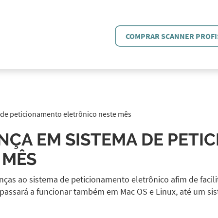
COMPRAR SCANNER PROFI
de peticionamento eletrônico neste mês
NÇA EM SISTEMA DE PETI
 MÊS
nças ao sistema de peticionamento eletrônico afim de facil
passará a funcionar também em Mac OS e Linux, até um sis