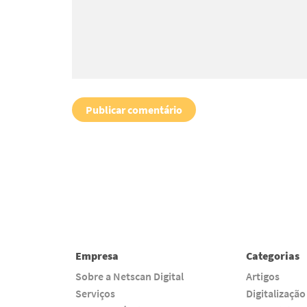
Empresa
Categorias
Sobre a Netscan Digital
Artigos
Serviços
Digitalização