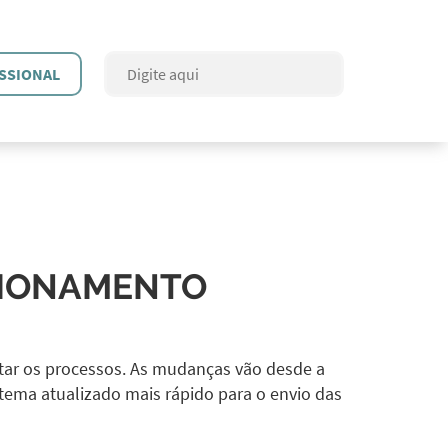
SSIONAL
CIONAMENTO
itar os processos. As mudanças vão desde a
tema atualizado mais rápido para o envio das