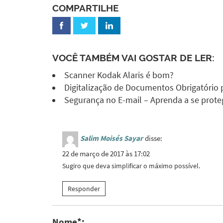
COMPARTILHE
VOCÊ TAMBÉM VAI GOSTAR DE LER:
Scanner Kodak Alaris é bom?
Digitalização de Documentos Obrigatório
Segurança no E-mail – Aprenda a se proteg
Salim Moisés Sayar
disse:
22 de março de 2017 às 17:02
Sugiro que deva simplificar o máximo possível.
Responder
Nome*: