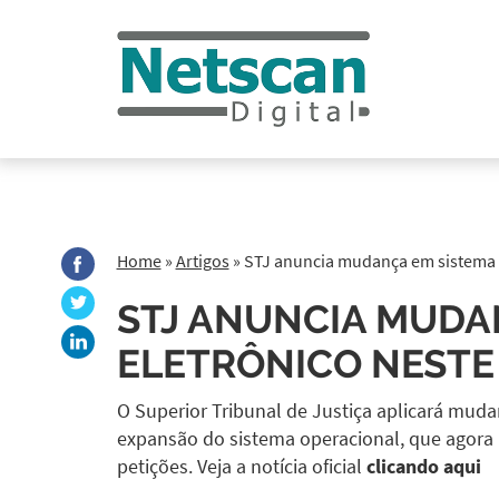
Home
»
Artigos
»
STJ anuncia mudança em sistema 
STJ ANUNCIA MUDA
ELETRÔNICO NESTE
O Superior Tribunal de Justiça aplicará muda
expansão do sistema operacional, que agora 
petições. Veja a notícia oficial
clicando aqui