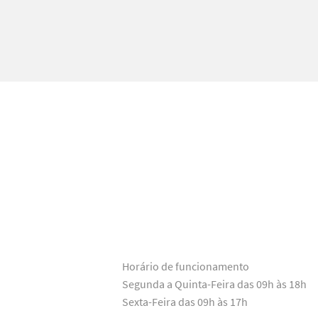
Horário de funcionamento
Segunda a Quinta-Feira das 09h às 18h
Sexta-Feira das 09h às 17h