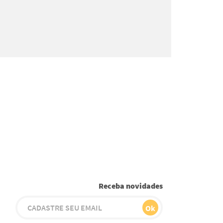
Receba novidades