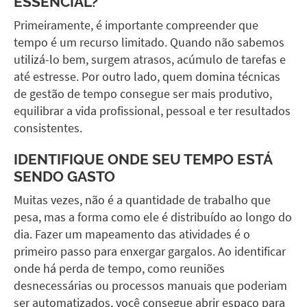
ESSENCIAL?
Primeiramente, é importante compreender que
tempo é um recurso limitado. Quando não sabemos
utilizá-lo bem, surgem atrasos, acúmulo de tarefas e
até estresse. Por outro lado, quem domina técnicas
de gestão de tempo consegue ser mais produtivo,
equilibrar a vida profissional, pessoal e ter resultados
consistentes.
IDENTIFIQUE ONDE SEU TEMPO ESTÁ
SENDO GASTO
Muitas vezes, não é a quantidade de trabalho que
pesa, mas a forma como ele é distribuído ao longo do
dia. Fazer um mapeamento das atividades é o
primeiro passo para enxergar gargalos. Ao identificar
onde há perda de tempo, como reuniões
desnecessárias ou processos manuais que poderiam
ser automatizados, você consegue abrir espaço para