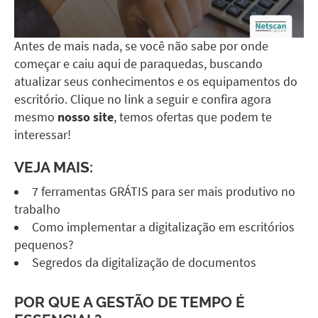
Antes de mais nada, se você não sabe por onde
começar e caiu aqui de paraquedas, buscando
atualizar seus conhecimentos e os equipamentos do
escritório. Clique no link a seguir e confira agora
mesmo
nosso site
, temos ofertas que podem te
interessar!
VEJA MAIS:
7 ferramentas GRÁTIS para ser mais produtivo no
trabalho
Como implementar a digitalização em escritórios
pequenos?
Segredos da digitalização de documentos
POR QUE A GESTÃO DE TEMPO É