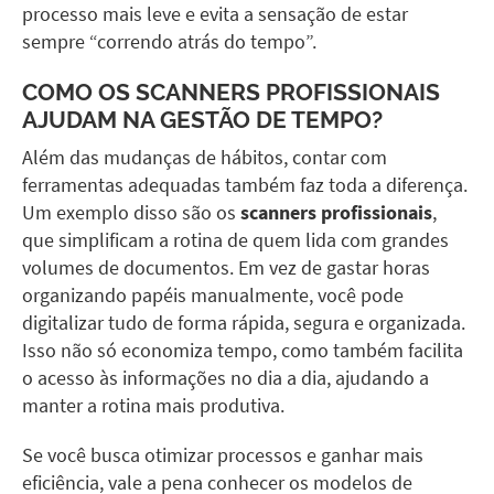
processo mais leve e evita a sensação de estar
sempre “correndo atrás do tempo”.
COMO OS SCANNERS PROFISSIONAIS
AJUDAM NA GESTÃO DE TEMPO?
Além das mudanças de hábitos, contar com
ferramentas adequadas também faz toda a diferença.
Um exemplo disso são os
scanners profissionais
,
que simplificam a rotina de quem lida com grandes
volumes de documentos. Em vez de gastar horas
organizando papéis manualmente, você pode
digitalizar tudo de forma rápida, segura e organizada.
Isso não só economiza tempo, como também facilita
o acesso às informações no dia a dia, ajudando a
manter a rotina mais produtiva.
Se você busca otimizar processos e ganhar mais
eficiência, vale a pena conhecer os modelos de