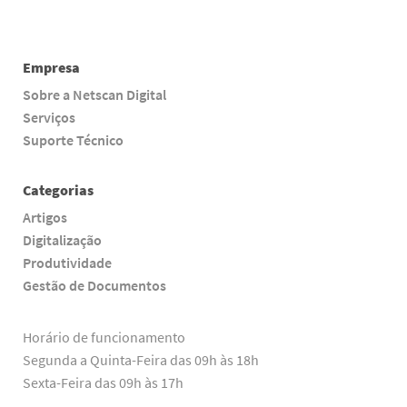
Empresa
Sobre a Netscan Digital
Serviços
Suporte Técnico
Categorias
Artigos
Digitalização
Produtividade
Gestão de Documentos
Horário de funcionamento
Segunda a Quinta-Feira das 09h às 18h
Sexta-Feira das 09h às 17h