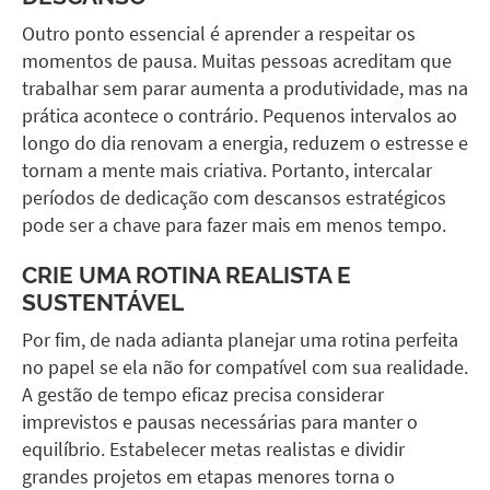
Outro ponto essencial é aprender a respeitar os
momentos de pausa. Muitas pessoas acreditam que
trabalhar sem parar aumenta a produtividade, mas na
prática acontece o contrário. Pequenos intervalos ao
longo do dia renovam a energia, reduzem o estresse e
tornam a mente mais criativa. Portanto, intercalar
períodos de dedicação com descansos estratégicos
pode ser a chave para
fazer mais em menos tempo.
CRIE UMA ROTINA REALISTA E
SUSTENTÁVEL
Por fim, de nada adianta planejar uma rotina perfeita
no papel se ela não for compatível com sua realidade.
A gestão de tempo eficaz precisa considerar
imprevistos e pausas necessárias para manter o
equilíbrio. Estabelecer metas realistas e dividir
grandes projetos em etapas menores torna o