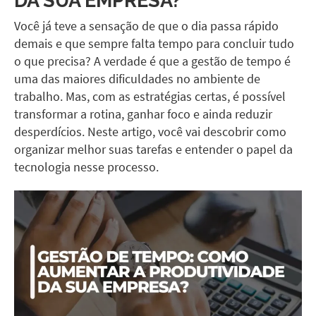
Você já teve a sensação de que o dia passa rápido
demais e que sempre falta tempo para concluir tudo
o que precisa? A verdade é que a gestão de tempo é
uma das maiores dificuldades no ambiente de
trabalho. Mas, com as estratégias certas, é possível
transformar a rotina, ganhar foco e ainda reduzir
desperdícios. Neste artigo, você vai descobrir como
organizar melhor suas tarefas e entender o papel da
tecnologia nesse processo.