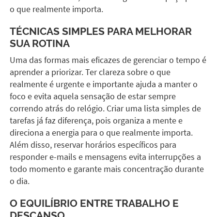
o que realmente importa.
TÉCNICAS SIMPLES PARA MELHORAR
SUA ROTINA
Uma das formas mais eficazes de gerenciar o tempo é
aprender a priorizar. Ter clareza sobre o que
realmente é urgente e importante ajuda a manter o
foco e evita aquela sensação de estar sempre
correndo atrás do relógio. Criar uma lista simples de
tarefas já faz diferença, pois organiza a mente e
direciona a energia para o que realmente importa.
Além disso, reservar horários específicos para
responder e-mails e mensagens evita interrupções a
todo momento e garante mais concentração durante
o dia.
O EQUILÍBRIO ENTRE TRABALHO E
DESCANSO