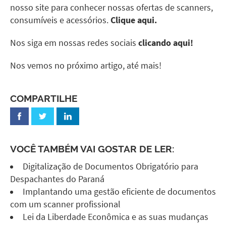
nosso site para conhecer nossas ofertas de scanners,
consumíveis e acessórios.
Clique aqui.
Nos siga em nossas redes sociais
clicando aqui!
Nos vemos no próximo artigo, até mais!
COMPARTILHE
VOCÊ TAMBÉM VAI GOSTAR DE LER:
Digitalização de Documentos Obrigatório para
Despachantes do Paraná
Implantando uma gestão eficiente de documentos
com um scanner profissional
Lei da Liberdade Econômica e as suas mudanças