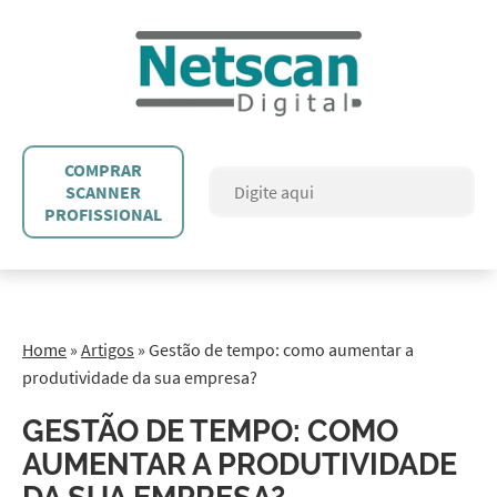
COMPRAR
SCANNER
PROFISSIONAL
Home
»
Artigos
»
Gestão de tempo: como aumentar a
produtividade da sua empresa?
GESTÃO DE TEMPO: COMO
AUMENTAR A PRODUTIVIDADE
DA SUA EMPRESA?