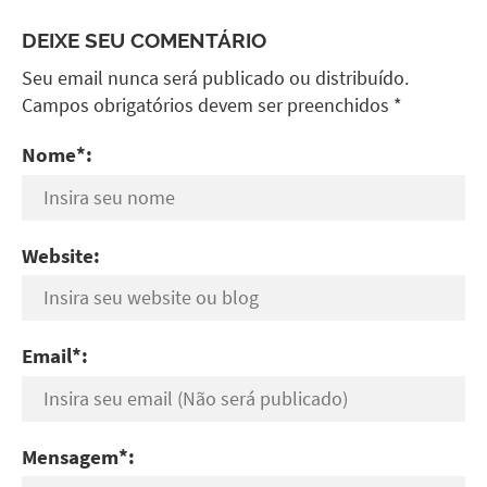
DEIXE SEU COMENTÁRIO
Seu email nunca será publicado ou distribuído.
Campos obrigatórios devem ser preenchidos *
Nome*:
Website:
Email*:
Mensagem*: