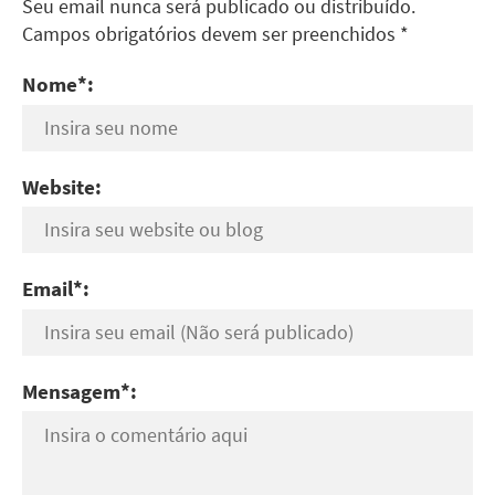
Seu email nunca será publicado ou distribuído.
Campos obrigatórios devem ser preenchidos *
Nome*:
Website:
Email*:
Mensagem*: