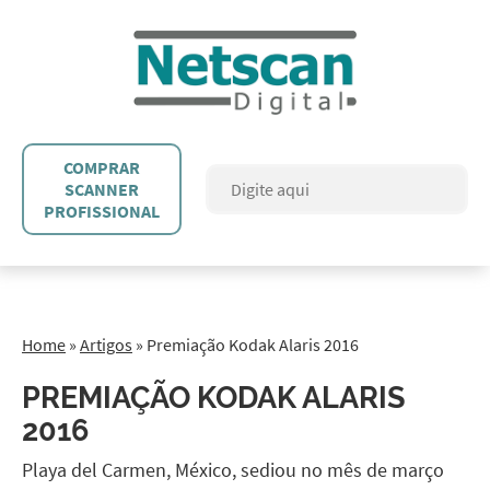
COMPRAR
SCANNER
PROFISSIONAL
Home
»
Artigos
»
Premiação Kodak Alaris 2016
PREMIAÇÃO KODAK ALARIS
2016
Playa del Carmen, México, sediou no mês de março