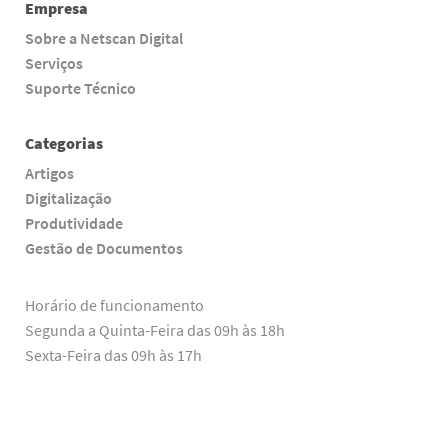
Empresa
Sobre a Netscan Digital
Serviços
Suporte Técnico
Categorias
Artigos
Digitalização
Produtividade
Gestão de Documentos
Horário de funcionamento
Segunda a Quinta-Feira das 09h às 18h
Sexta-Feira das 09h às 17h