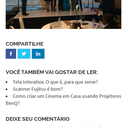
COMPARTILHE
VOCÊ TAMBÉM VAI GOSTAR DE LER:
Tela Interativa: O que é, para que serve?
Scanner Fujitsu é bom?
Como criar um Cinema em Casa usando Projetores
BenQ?
DEIXE SEU COMENTÁRIO