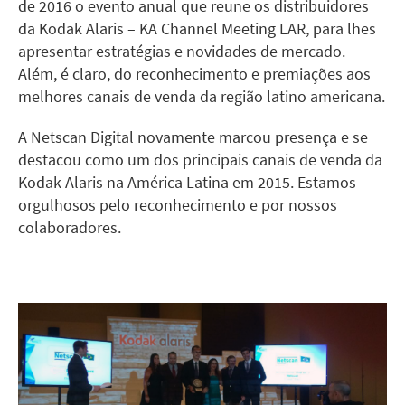
de 2016 o evento anual que reune os distribuidores
da Kodak Alaris – KA Channel Meeting LAR, para lhes
apresentar estratégias e novidades de mercado.
Além, é claro, do reconhecimento e premiações aos
melhores canais de venda da região latino americana.
A Netscan Digital novamente marcou presença e se
destacou como um dos principais canais de venda da
Kodak Alaris na América Latina em 2015. Estamos
orgulhosos pelo reconhecimento e por nossos
colaboradores.