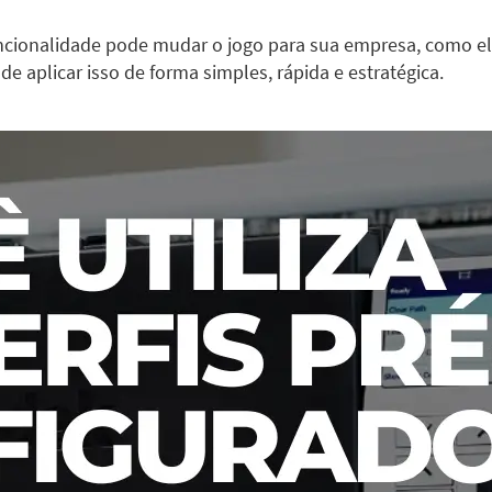
uncionalidade pode mudar o jogo para sua empresa, como 
e aplicar isso de forma simples, rápida e estratégica.