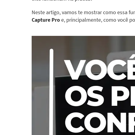
Neste artigo, vamos te mostrar como essa f
Capture Pro
e, principalmente, como você pod