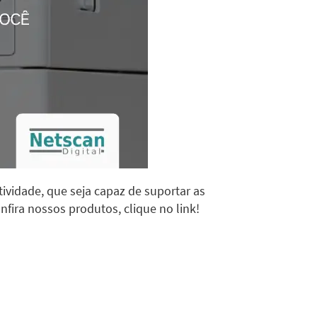
ividade, que seja capaz de suportar as
nfira nossos produtos, clique no link!