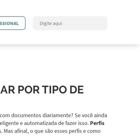
SSIONAL
AR POR TIPO DE
 com documentos diariamente? Se você ainda
eligente e automatizada de fazer isso.
Perfis
. Mas afinal, o que são esses perfis e como