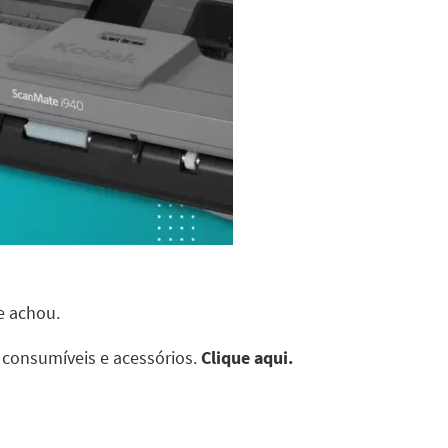
e achou.
 consumíveis e acessórios.
Clique aqui.