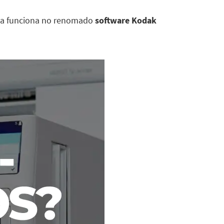
ela funciona no renomado
software Kodak