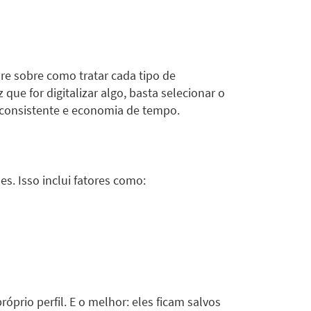
re sobre como tratar cada tipo de
que for digitalizar algo, basta selecionar o
 consistente e economia de tempo.
es. Isso inclui fatores como:
prio perfil. E o melhor: eles ficam salvos