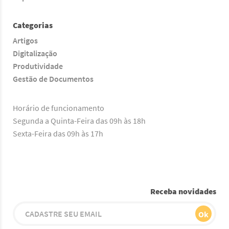
Categorias
Artigos
Digitalização
Produtividade
Gestão de Documentos
Horário de funcionamento
Segunda a Quinta-Feira das 09h às 18h
Sexta-Feira das 09h às 17h
Receba novidades