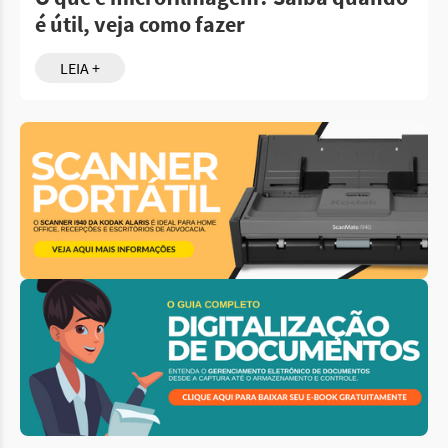
é útil, veja como fazer
LEIA +