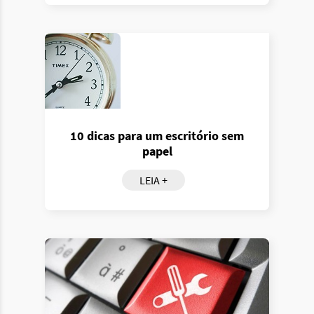
10 dicas para um escritório sem
papel
LEIA +