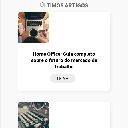
ÚLTIMOS ARTIGOS
Home Office: Guia completo
sobre o futuro do mercado de
trabalho
LEIA +