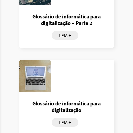
Glossário de informática para
digitalização – Parte 2
LEIA +
Glossário de informática para
digitalização
LEIA +