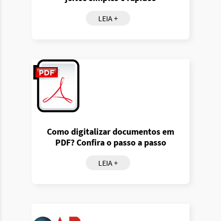
LEIA +
Como digitalizar documentos em
PDF? Confira o passo a passo
LEIA +