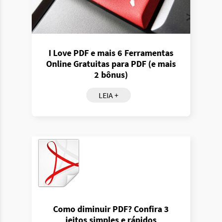
I Love PDF e mais 6 Ferramentas
Online Gratuitas para PDF (e mais
2 bônus)
LEIA +
Como diminuir PDF? Confira 3
jeitos simples e rápidos