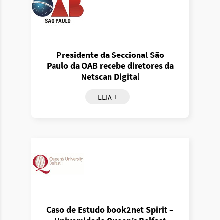
Presidente da Seccional São
Paulo da OAB recebe diretores da
Netscan Digital
LEIA +
Caso de Estudo book2net Spirit –