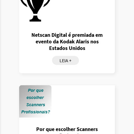
Netscan Digital é premiada em
evento da Kodak Alaris nos
Estados Unidos
LEIA +
Por que escolher Scanners